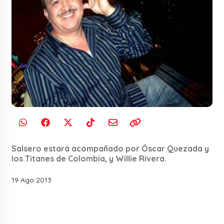
Salsero estará acompañado por Óscar Quezada y
los Titanes de Colombia, y Willie Rivera.
19 Ago 2013