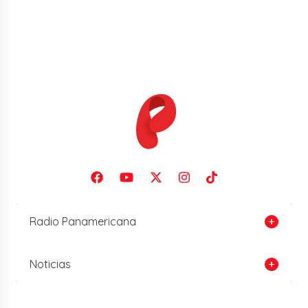
Radio Panamericana
Noticias