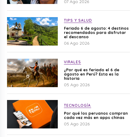
07 Ago 2026
TIPS Y SALUD
Feriado 6 de agosto: 4 destinos
recomendados para disfrutar
el descanso
06 Ago 2026
VIRALES
¿Por qué es feriado el 6 de
agosto en Perú? Esta es la
historia
05 Ago 2026
TECNOLOGÍA
Por qué los peruanos compran
cada vez más en apps chinas
05 Ago 2026