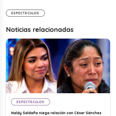
ESPECTÁCULOS
Noticias relacionadas
ESPECTÁCULOS
Naldy Saldaña niega relación con César Sánchez