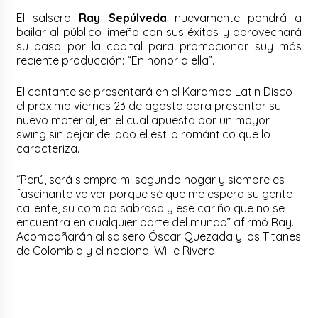
El salsero
Ray Sepúlveda
nuevamente pondrá a
bailar al público limeño con sus éxitos y aprovechará
su paso por la capital para promocionar suy más
reciente producción: “En honor a ella”.
El cantante se presentará en el Karamba Latin Disco
el próximo viernes 23 de agosto para presentar su
nuevo material, en el cual apuesta por un mayor
swing sin dejar de lado el estilo romántico que lo
caracteriza.
“Perú, será siempre mi segundo hogar y siempre es
fascinante volver porque sé que me espera su gente
caliente, su comida sabrosa y ese cariño que no se
encuentra en cualquier parte del mundo” afirmó Ray.
Acompañarán al salsero Óscar Quezada y los Titanes
de Colombia y el nacional Willie Rivera.