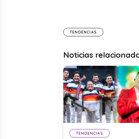
TENDENCIAS
Noticias relacionad
TENDENCIAS