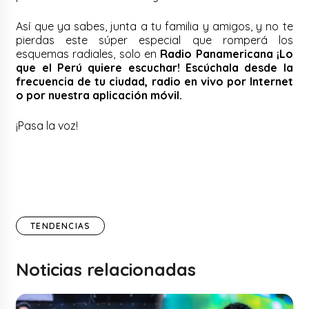
Así que ya sabes, junta a tu familia y amigos, y no te
pierdas este súper especial que romperá los
esquemas radiales, solo en
Radio Panamericana ¡Lo
que el Perú quiere escuchar! Escúchala desde la
frecuencia de tu ciudad, radio en vivo por Internet
o por nuestra aplicación móvil.
¡Pasa la voz!
TENDENCIAS
Noticias relacionadas