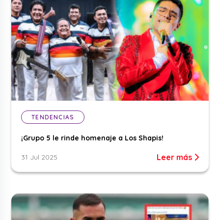
TENDENCIAS
¡Grupo 5 le rinde homenaje a Los Shapis!
Leer más
31 Jul 2025