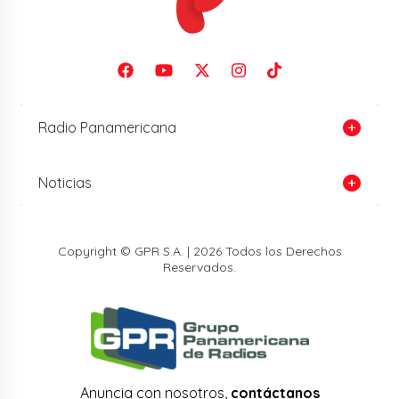
Radio Panamericana
Noticias
Copyright © GPR S.A. | 2026 Todos los Derechos
Reservados.
Anuncia con nosotros,
contáctanos