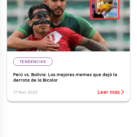
TENDENCIAS
Perú vs. Bolivia: Los mejores memes que dejó la
derrota de la Bicolor
Leer más
17 Nov 2023