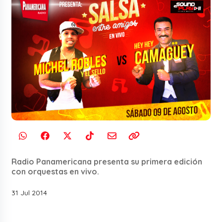
Radio Panamericana presenta su primera edición
con orquestas en vivo.
31 Jul 2014