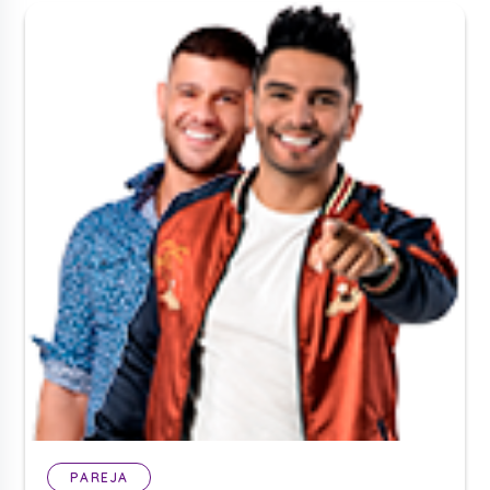
PAREJA