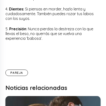
4.
Dientes:
Si piensas en morder, hazlo lenta y
cuidadosamente. También puedes rozar tus labios
con los suyos.
5.
Precisión
: Nunca pierdas la destreza con la que
llevas el beso, no querrás que se vuelva una
experiencia ‘babosa’.
PAREJA
Noticias relacionadas