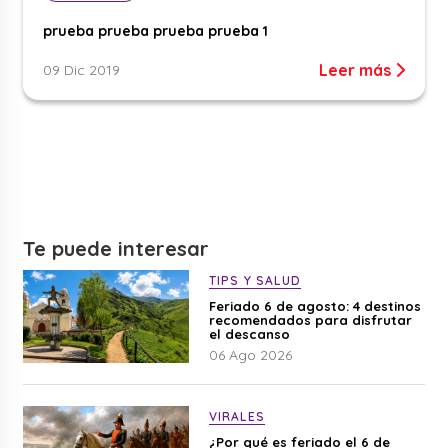
prueba prueba prueba prueba 1
Leer más
09 Dic 2019
Te puede interesar
TIPS Y SALUD
Feriado 6 de agosto: 4 destinos
recomendados para disfrutar
el descanso
06 Ago 2026
VIRALES
¿Por qué es feriado el 6 de