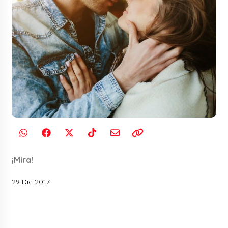
¡Mira!
29 Dic 2017