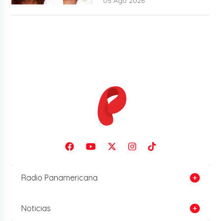
05 Ago 2026
Radio Panamericana
Noticias