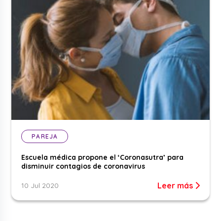
PAREJA
Escuela médica propone el ‘Coronasutra’ para
disminuir contagios de coronavirus
Leer más
10 Jul 2020