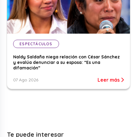
ESPECTÁCULOS
Naldy Saldaña niega relación con César Sánchez
y evalúa denunciar a su esposa: “Es una
difamación”
Leer más
07 Ago 2026
Te puede interesar