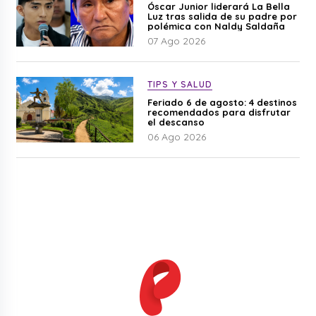
Óscar Junior liderará La Bella
Luz tras salida de su padre por
polémica con Naldy Saldaña
07 Ago 2026
TIPS Y SALUD
Feriado 6 de agosto: 4 destinos
recomendados para disfrutar
el descanso
06 Ago 2026