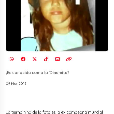
¡Es conocida como la 'Dinamita'!
09 Mar 2015
La tierna niña de la foto es la ex campeona mundial