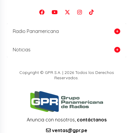
Radio Panamericana
Noticias
Copyright © GPR S.A. | 2026 Todos los Derechos
Reservados.
Anuncia con nosotros,
contáctanos
ventas@gpr.pe