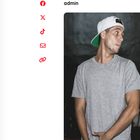
admin