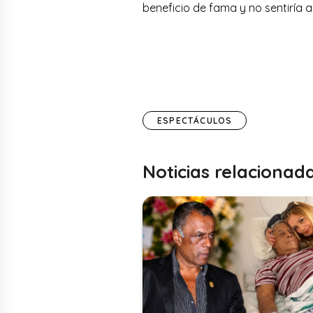
beneficio de fama y no sentiría a
ESPECTÁCULOS
Noticias relacionad