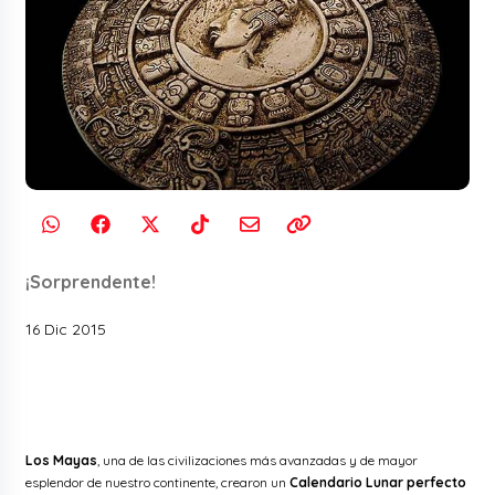
¡Sorprendente!
16 Dic 2015
Los Mayas
, una de las civilizaciones más avanzadas y de mayor
esplendor de nuestro continente, crearon un
Calendario Lunar perfecto