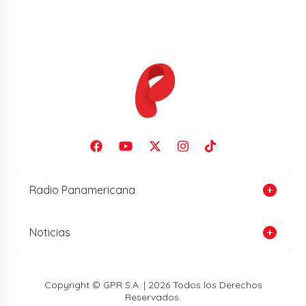
Radio Panamericana
Noticias
Copyright © GPR S.A. | 2026 Todos los Derechos
Reservados.