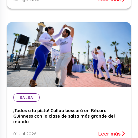
SALSA
¡Todos a la pista! Callao buscará un Récord
Guinness con la clase de salsa más grande del
mundo
Leer más
01 Jul 2026