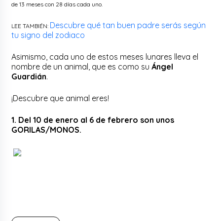
de 13 meses con 28 días cada uno.
Descubre qué tan buen padre serás según
LEE TAMBIÉN:
tu signo del zodiaco
Asimismo, cada uno de estos meses lunares lleva el
nombre de un animal, que es como su
Ángel
Guardián
.
¡Descubre que animal eres!
1. Del 10 de enero al 6 de febrero son unos
GORILAS/MONOS.