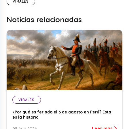
VIRALES
Noticias relacionadas
VIRALES
¿Por qué es feriado el 6 de agosto en Perú? Esta
es la historia
Leer más
05 Ago 2026