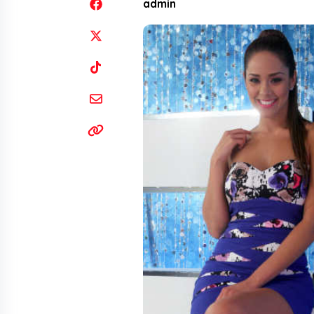
admin