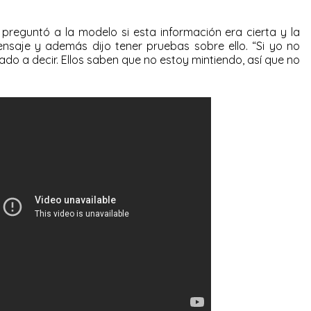
 preguntó a la modelo si esta información era cierta y la
nsaje y además dijo tener pruebas sobre ello. “Si yo no
ado a decir. Ellos saben que no estoy mintiendo, así que no
.