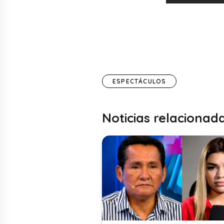
ESPECTÁCULOS
Noticias relacionad