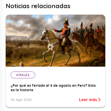
Noticias relacionadas
VIRALES
¿Por qué es feriado el 6 de agosto en Perú? Esta
es la historia
Leer más
05 Ago 2026