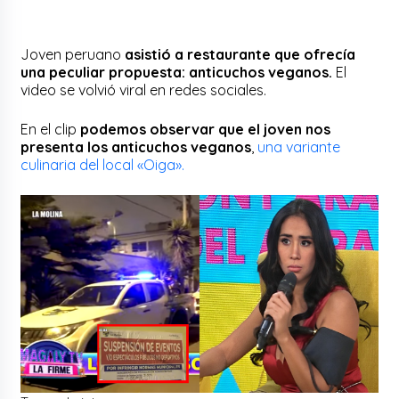
Joven peruano
asistió a restaurante que ofrecía
una peculiar propuesta: anticuchos veganos.
El
video se volvió viral en redes sociales.
En el clip
podemos observar que el joven nos
presenta los anticuchos veganos
,
una variante
culinaria del local «Oiga».