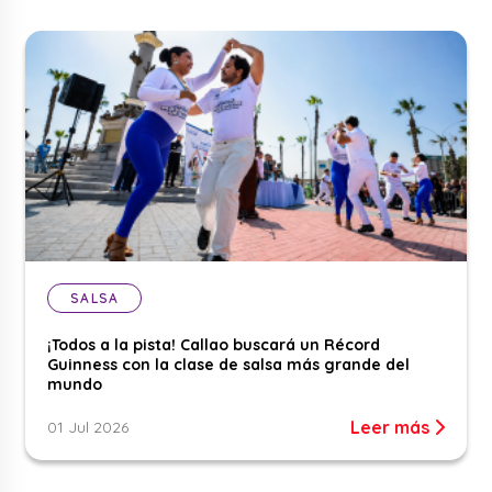
SALSA
¡Todos a la pista! Callao buscará un Récord
Guinness con la clase de salsa más grande del
mundo
Leer más
01 Jul 2026