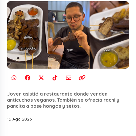
Joven asistió a restaurante donde venden
anticuchos veganos. También se ofrecía rachi y
pancita a base hongos y setos.
15 Ago 2023