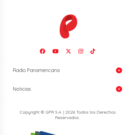
Radio Panamericana
Noticias
Copyright © GPR S.A. | 2026 Todos los Derechos
Reservados.