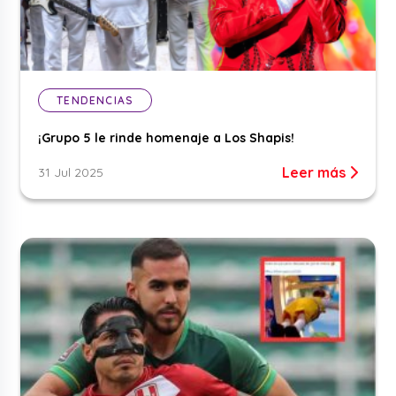
TENDENCIAS
¡Grupo 5 le rinde homenaje a Los Shapis!
Leer más
31 Jul 2025