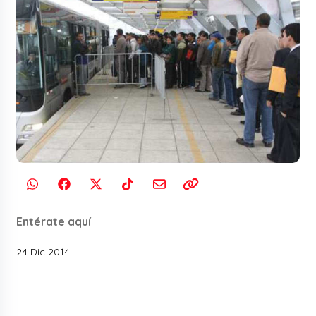
Entérate aquí
24 Dic 2014