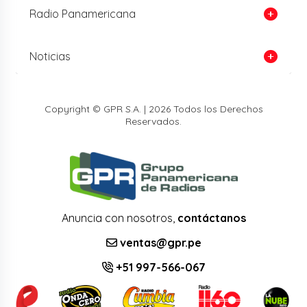
Radio Panamericana
Noticias
Copyright © GPR S.A. | 2026 Todos los Derechos
Reservados.
Anuncia con nosotros,
contáctanos
ventas@gpr.pe
+51 997-566-067