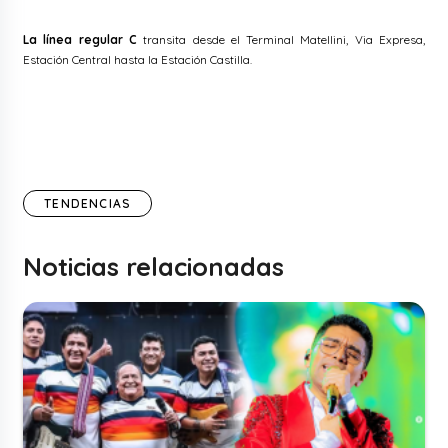
La línea regular C
transita desde el Terminal Matellini, Via Expresa,
Estación Central hasta la Estación Castilla.
TENDENCIAS
Noticias relacionadas