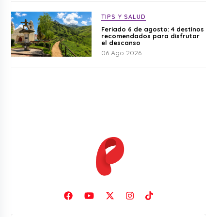
TIPS Y SALUD
Feriado 6 de agosto: 4 destinos
recomendados para disfrutar
el descanso
06 Ago 2026