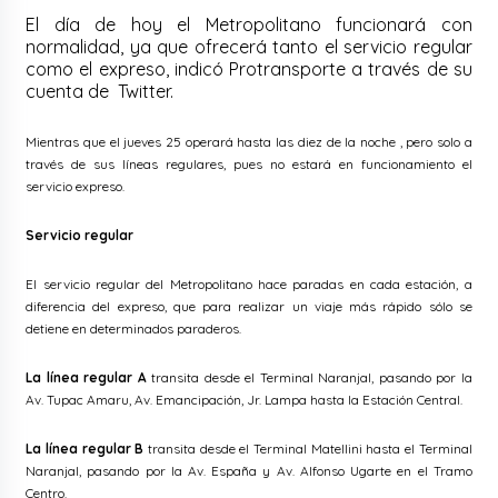
El día de hoy el Metropolitano funcionará con
normalidad, ya que ofrecerá tanto el servicio regular
como el expreso, indicó Protransporte a través de su
cuenta de Twitter.
Mientras que el jueves 25
operará hasta las diez de la noche
, pero solo a
través de sus líneas regulares, pues no estará en funcionamiento el
servicio expreso.
Servicio regular
El servicio regular del Metropolitano hace paradas en cada estación, a
diferencia del expreso, que para realizar un viaje más rápido sólo se
detiene en determinados paraderos.
La línea regular A
transita desde el Terminal Naranjal, pasando por la
Av. Tupac Amaru, Av. Emancipación, Jr. Lampa hasta la Estación Central.
La línea regular B
transita desde el Terminal Matellini hasta el Terminal
Naranjal, pasando por la Av. España y Av. Alfonso Ugarte en el Tramo
Centro.