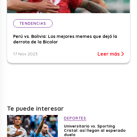
TENDENCIAS
Perú vs. Bolivia: Los mejores memes que dejó la
derrota de la Bicolor
Leer más
17 Nov 2023
Te puede interesar
DEPORTES
Universitario vs. Sporting
Cristal: así llegan al esperado
duelo