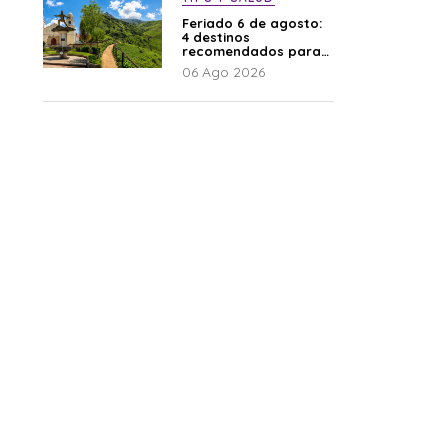
Feriado 6 de agosto:
4 destinos
recomendados para
disfrutar el descanso
06 Ago 2026