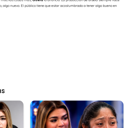
o, algo nuevo. El público tiene que estar acostumbrado a tener algo bueno en
as