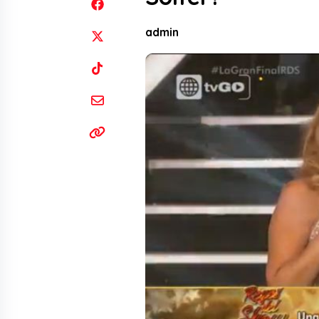
admin