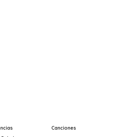
ncias
Canciones