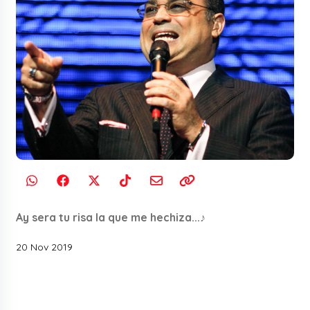
Ay sera tu risa la que me hechiza...♪
20 Nov 2019