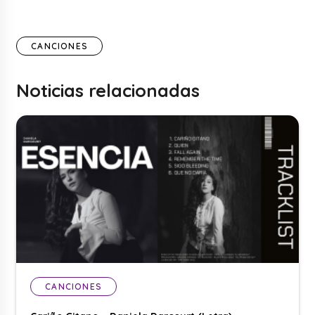
CANCIONES
Noticias relacionadas
CANCIONES