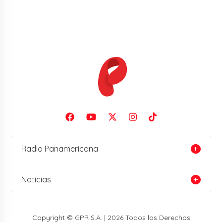
Radio Panamericana
Noticias
Copyright © GPR S.A. | 2026 Todos los Derechos