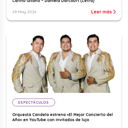
Cariño Gitano – Daniela Darcourt (Letra)
Leer más
29 May 2026
ESPECTÁCULOS
Orquesta Candela estrena «El Mejor Concierto del
Año» en YouTube con invitados de lujo