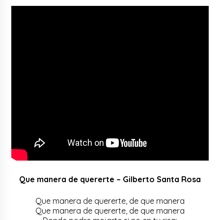
Que manera de quererte – Gilberto Santa Rosa
Que manera de quererte, de que manera
Que manera de quererte, de que manera