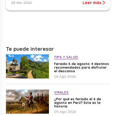
Leer más
28 Abr 2026
Te puede interesar
TIPS Y SALUD
Feriado 6 de agosto: 4 destinos
recomendados para disfrutar
el descanso
06 Ago 2026
VIRALES
¿Por qué es feriado el 6 de
agosto en Perú? Esta es la
historia
05 Ago 2026