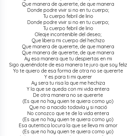
Que manera de quererte, de que manera
Donde podre vivir si no en tu cuerpo;
Tu cuerpo febril de lirio
Donde podre vivir si no en tu cuerpo;
Tu cuerpo febril de lirio
Oleaje incontenible del deseo;
Que libera mi cuerpo del hechizo
Que manera de quererte, de que manera
Que manera de quererte, de que manera
Ay esa manera que tu despiertas en mi
Sigo queriéndote de esa manera te juro que soy feliz
Yo te quiero de esa forma de otra no se quererte
Y es para ti mi querer
Ay sera tu risa la que me hechiza
Y la que se queda con mi vida entera
De otra manera no se quererte
(Es que no hay quien te quiera como yo)
Que no a nacido todavía y si nació
No conozco que te de la vida entera
(Es que no hay quien te quiera como yo)
Esa autentica locura la que se lleva mi amor
(Es que no hay quien te quiera como yo)