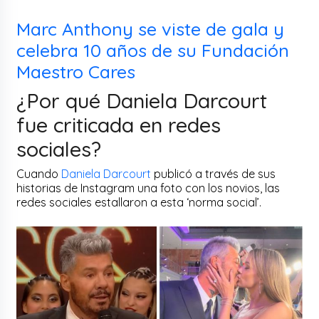
Marc Anthony se viste de gala y
celebra 10 años de su Fundación
Maestro Cares
¿Por qué Daniela Darcourt
fue criticada en redes
sociales?
Cuando
Daniela Darcourt
publicó a través de sus
historias de Instagram una foto con los novios, las
redes sociales estallaron a esta ‘norma social’.