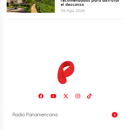
recomendados para disfrutar
el descanso
06 Ago 2026
Radio Panamericana