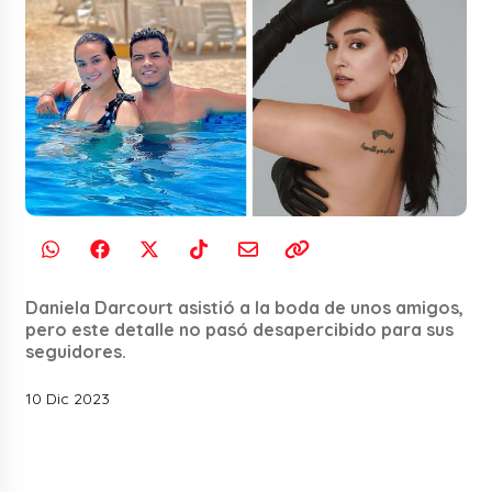
Daniela Darcourt asistió a la boda de unos amigos,
pero este detalle no pasó desapercibido para sus
seguidores.
10 Dic 2023