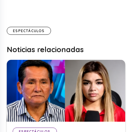
ESPECTÁCULOS
Noticias relacionadas
ESPECTÁCULOS