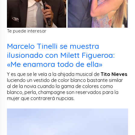
Te puede interesar
Marcelo Tinelli se muestra
ilusionado con Milett Figueroa:
«Me enamora todo de ella»
Y es que se le veía a la ahijada musical de
Tito Nieves
luciendo un vestido de color blanco bastante similar
al de la novia cuando la gama de colores como
blanco, perla, champagne son reservados para la
mujer que contrarerá nupcias.