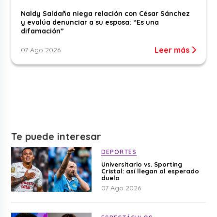
Naldy Saldaña niega relación con César Sánchez
y evalúa denunciar a su esposa: “Es una
difamación”
Leer más
07 Ago 2026
Te puede interesar
DEPORTES
Universitario vs. Sporting
Cristal: así llegan al esperado
duelo
07 Ago 2026