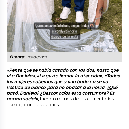
Fuente:
instagram
«Pensé que se había casado con las dos, hasta que
vi a Daniela», «Le gusta llamar la atención», «Todas
las mujeres sabemos que a una boda no se va
vestida de blanco para no opacar a la novia. ¿Qué
pasó, Daniela? ¿Desconocías esta costumbre? Es
norma social»
, fueron algunos de los comentarios
que dejaron los usuarios.