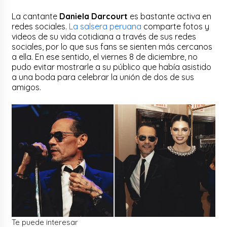
La cantante
Daniela Darcourt
es bastante activa en
redes sociales.
La salsera peruana
comparte fotos y
videos de su vida cotidiana a través de sus redes
sociales, por lo que sus fans se sienten más cercanos
a ella. En ese sentido, el viernes 8 de diciembre, no
pudo evitar mostrarle a su público que había asistido
a una boda para celebrar la unión de dos de sus
amigos.
Te puede interesar