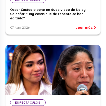
Óscar Custodio pone en duda video de Naldy
Saldaña: “Hay cosas que de repente se han
editado”
Leer más
07 Ago 2026
ESPECTÁCULOS