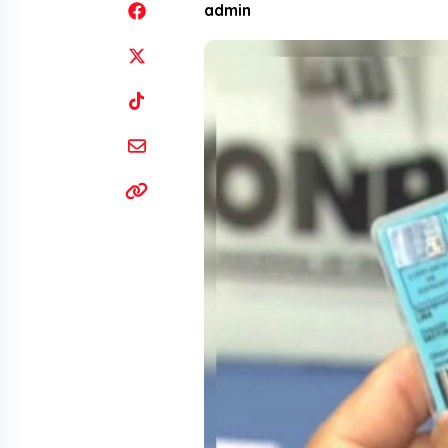
admin