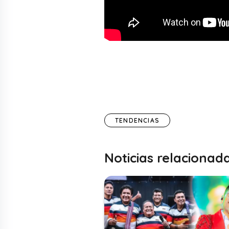
TENDENCIAS
Noticias relacionad