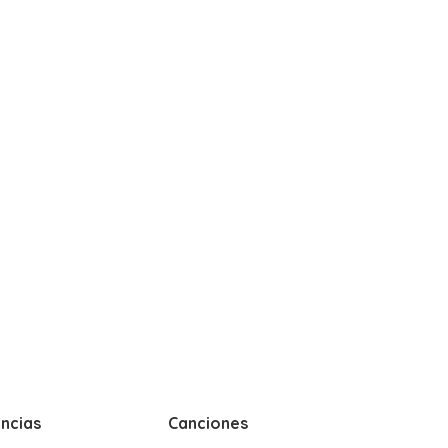
ncias
Canciones