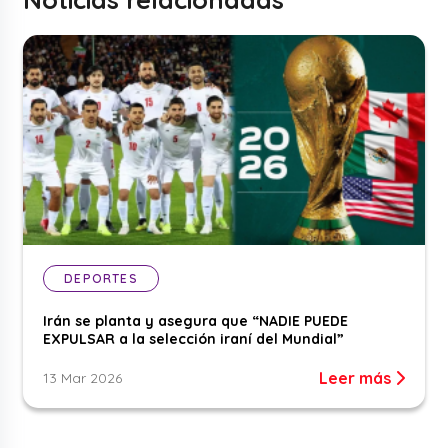
DEPORTES
Irán se planta y asegura que “NADIE PUEDE
EXPULSAR a la selección iraní del Mundial”
Leer más
13 Mar 2026