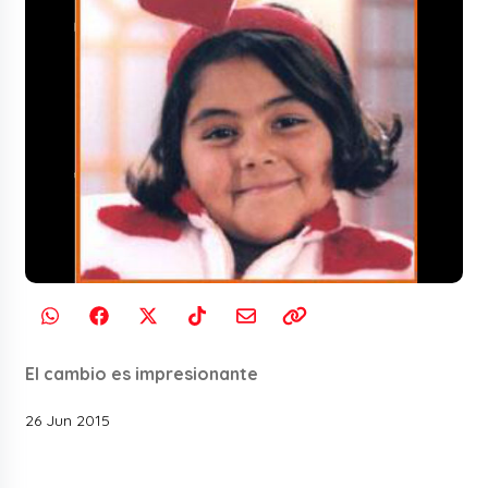
El cambio es impresionante
26 Jun 2015