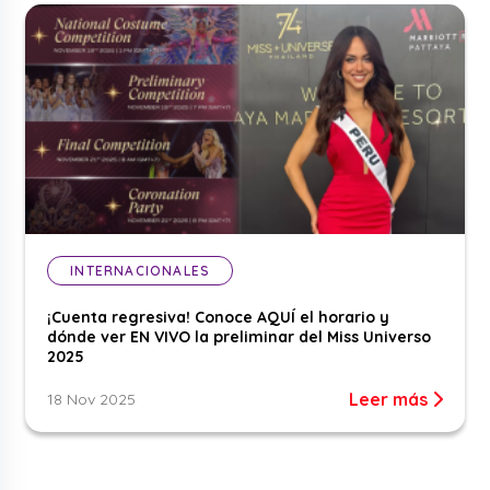
INTERNACIONALES
¡Cuenta regresiva! Conoce AQUÍ el horario y
dónde ver EN VIVO la preliminar del Miss Universo
2025
Leer más
18 Nov 2025