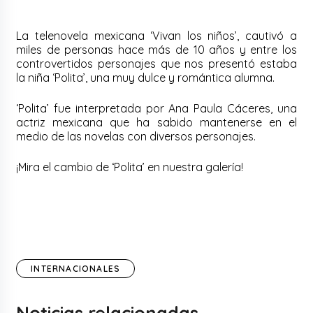
La telenovela mexicana ‘Vivan los niños’, cautivó a
miles de personas hace más de 10 años y entre los
controvertidos personajes que nos presentó estaba
la niña ‘Polita’, una muy dulce y romántica alumna.
‘Polita’ fue interpretada por Ana Paula Cáceres, una
actriz mexicana que ha sabido mantenerse en el
medio de las novelas con diversos personajes.
¡Mira el cambio de ‘Polita’ en nuestra galería!
INTERNACIONALES
Noticias relacionadas