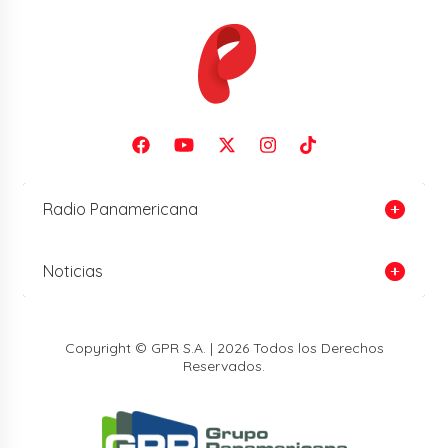
Radio Panamericana
Noticias
Copyright © GPR S.A. | 2026 Todos los Derechos
Reservados.