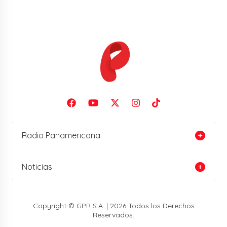
Radio Panamericana
Noticias
Copyright © GPR S.A. | 2026 Todos los Derechos
Reservados.