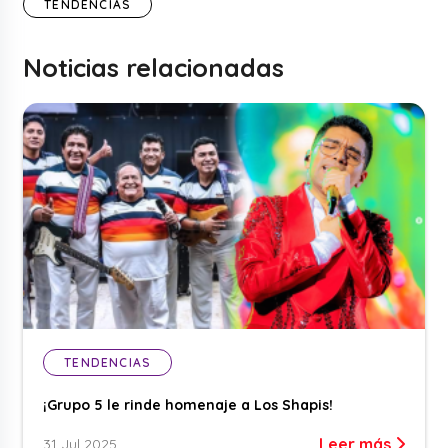
TENDENCIAS
Noticias relacionadas
TENDENCIAS
¡Grupo 5 le rinde homenaje a Los Shapis!
Leer más
31 Jul 2025