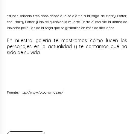
Ya han pasado tres años desde que se dio fin a la saga de Harry Potter,
con ‘Harry Potter y las reliquias de la muerte. Parte 2’, esa fue la última de
las ocho películas de la saga que se grabaron en más de diez años.
En nuestra galería te mostramos cómo lucen los
personajes en la actualidad y te contamos qué ha
sido de su vida.
Fuente: http://www.fotogramas.es/