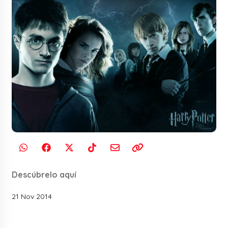
Descúbrelo aquí
21 Nov 2014