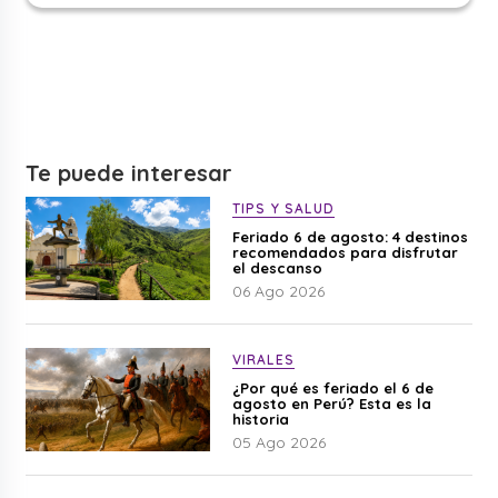
Te puede interesar
TIPS Y SALUD
Feriado 6 de agosto: 4 destinos
recomendados para disfrutar
el descanso
06 Ago 2026
VIRALES
¿Por qué es feriado el 6 de
agosto en Perú? Esta es la
historia
05 Ago 2026