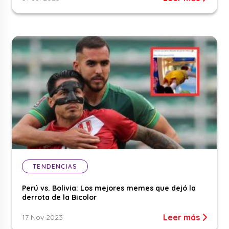
TENDENCIAS
Perú vs. Bolivia: Los mejores memes que dejó la
derrota de la Bicolor
Leer más
17 Nov 2023