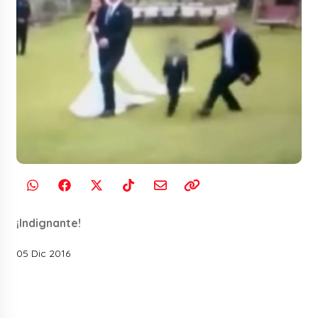
¡Indignante!
05 Dic 2016