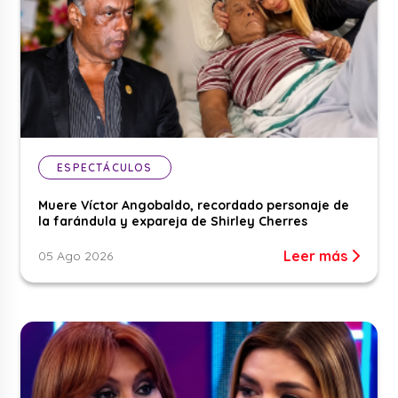
ESPECTÁCULOS
Muere Víctor Angobaldo, recordado personaje de
la farándula y expareja de Shirley Cherres
Leer más
05 Ago 2026