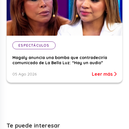
ESPECTÁCULOS
Magaly anuncia una bomba que contradeciría
comunicado de La Bella Luz: “Hay un audio”
Leer más
05 Ago 2026
Te puede interesar