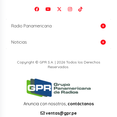
Radio Panamericana
Noticias
Copyright © GPR S.A. | 2026 Todos los Derechos
Reservados.
Anuncia con nosotros,
contáctanos
ventas@gpr.pe