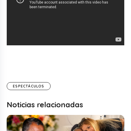
ESPECTÁCULOS
Noticias relacionadas