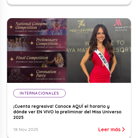
INTERNACIONALES
¡Cuenta regresiva! Conoce AQUÍ el horario y
dónde ver EN VIVO la preliminar del Miss Universo
2025
Leer más
18 Nov 2025