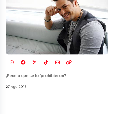
¡Pese a que se lo 'prohibieron'!
27 Ago 2015