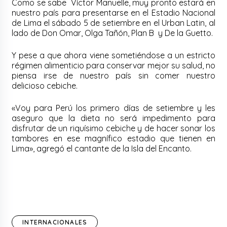
Como se sabe Víctor Manuelle, muy pronto estará en
nuestro país para presentarse en el Estadio Nacional
de Lima el sábado 5 de setiembre en el Urban Latin, al
lado de Don Omar, Olga Tañón, Plan B y De la Guetto.
Y pese a que ahora viene sometiéndose a un estricto
régimen alimenticio para conservar mejor su salud, no
piensa irse de nuestro país sin comer nuestro
delicioso cebiche.
«Voy para Perú los primero días de setiembre y les
aseguro que la dieta no será impedimento para
disfrutar de un riquísimo cebiche y de hacer sonar los
tambores en ese magnífico estadio que tienen en
Lima», agregó el cantante de la Isla del Encanto.
INTERNACIONALES