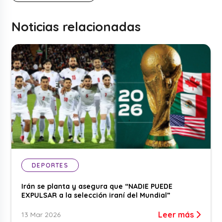
Noticias relacionadas
DEPORTES
Irán se planta y asegura que “NADIE PUEDE
EXPULSAR a la selección iraní del Mundial”
Leer más
13 Mar 2026