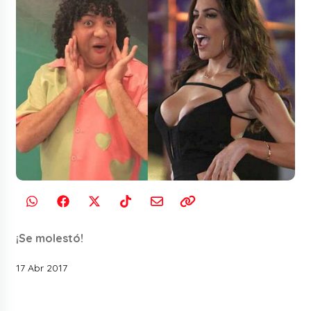
¡Se molestó!
17 Abr 2017