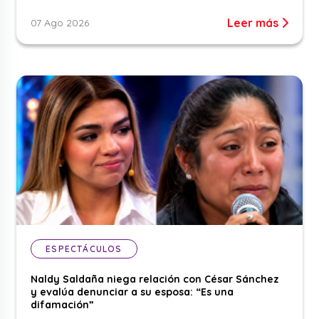
Leer más
07 Ago 2026
ESPECTÁCULOS
Naldy Saldaña niega relación con César Sánchez
y evalúa denunciar a su esposa: “Es una
difamación”