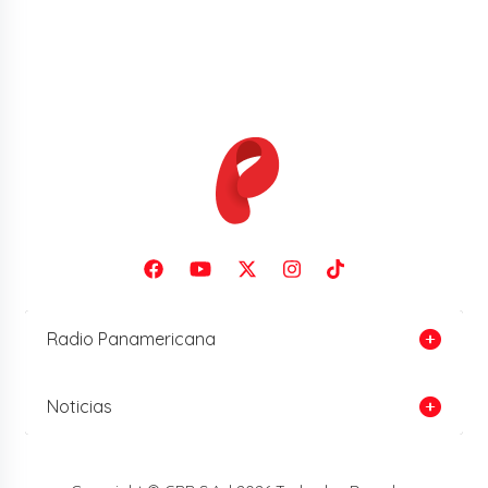
Radio Panamericana
Noticias