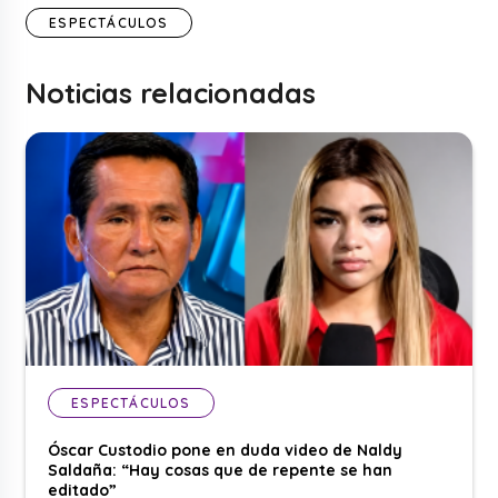
ESPECTÁCULOS
Noticias relacionadas
ESPECTÁCULOS
Óscar Custodio pone en duda video de Naldy
Saldaña: “Hay cosas que de repente se han
editado”