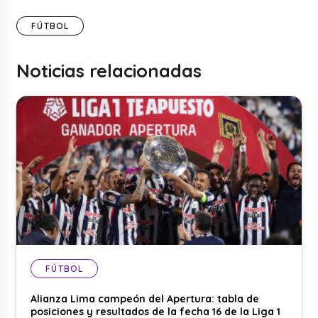
FÚTBOL
Noticias relacionadas
FÚTBOL
Alianza Lima campeón del Apertura: tabla de
posiciones y resultados de la fecha 16 de la Liga 1