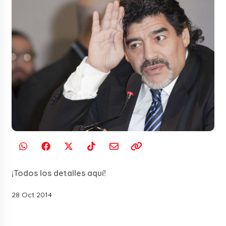
¡Todos los detalles aquí!
28 Oct 2014