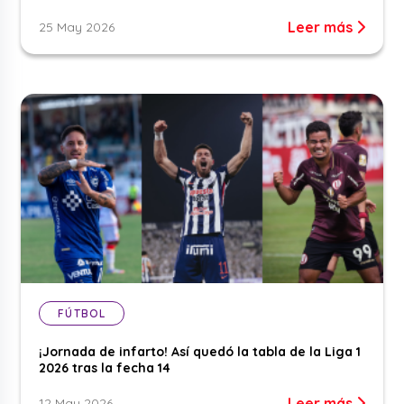
Leer más
25 May 2026
FÚTBOL
¡Jornada de infarto! Así quedó la tabla de la Liga 1
2026 tras la fecha 14
Leer más
12 May 2026