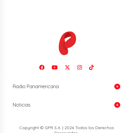
Radio Panamericana
Noticias
Copyright © GPR S.A. | 2026 Todos los Derechos
Reservados.