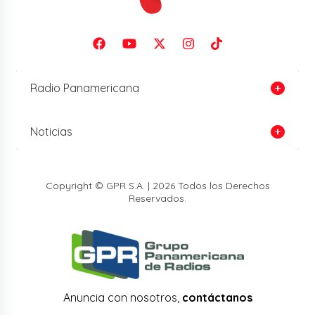
Radio Panamericana
Noticias
Copyright © GPR S.A. | 2026 Todos los Derechos
Reservados.
Anuncia con nosotros,
contáctanos