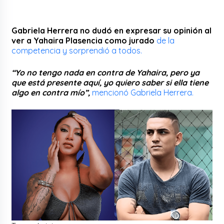
Gabriela Herrera no dudó en expresar su opinión al
ver a Yahaira Plasencia como jurado
de la
competencia y sorprendió a todos.
“Yo no tengo nada en contra de Yahaira, pero ya
que está presente aquí, yo quiero saber si ella tiene
algo en contra mío”,
mencionó Gabriela Herrera.