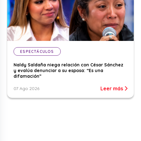
ESPECTÁCULOS
Naldy Saldaña niega relación con César Sánchez
y evalúa denunciar a su esposa: “Es una
difamación”
Leer más
07 Ago 2026