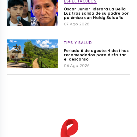
ESPECTÁCULOS
Óscar Junior liderará La Bella
Luz tras salida de su padre por
polémica con Naldy Saldaña
07 Ago 2026
TIPS Y SALUD
Feriado 6 de agosto: 4 destinos
recomendados para disfrutar
el descanso
06 Ago 2026