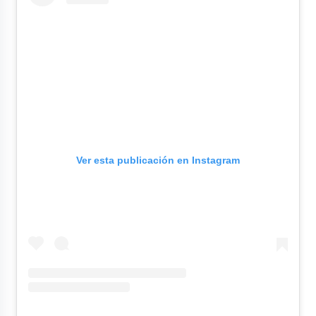
Ver esta publicación en Instagram