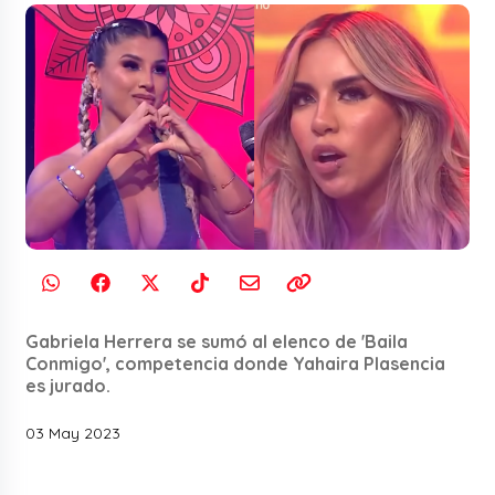
Gabriela Herrera se sumó al elenco de 'Baila
Conmigo', competencia donde Yahaira Plasencia
es jurado.
03 May 2023