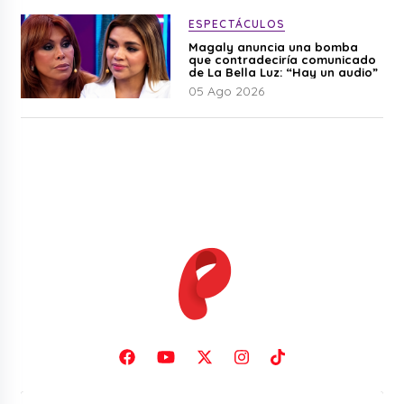
ESPECTÁCULOS
Magaly anuncia una bomba
que contradeciría comunicado
de La Bella Luz: “Hay un audio”
05 Ago 2026