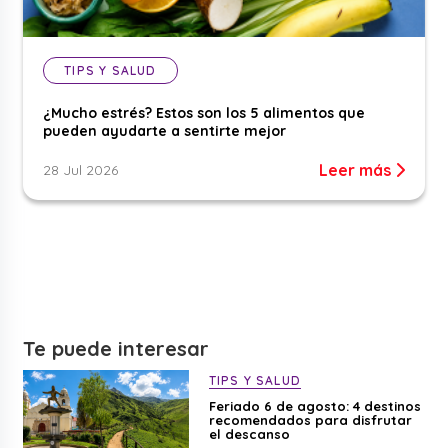
TIPS Y SALUD
¿Mucho estrés? Estos son los 5 alimentos que
pueden ayudarte a sentirte mejor
Leer más
28 Jul 2026
Te puede interesar
TIPS Y SALUD
Feriado 6 de agosto: 4 destinos
recomendados para disfrutar
el descanso