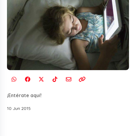
¡Entérate aquí!
10 Jun 2015