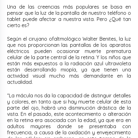
Una de las creencias más populares se basa en
pensar que la luz de la pantalla de nuestro teléfono o
tablet puede afectar a nuestra vista. Pero ¿Qué tan
cierto es?
Según el cirujano ofaltmológico Walter Benites, la luz
que nos proporcionan las pantallas de los aparatos
eléctricos pueden ocasionar muerte prematura
celular de la parte central de la retina. Y los niños que
están más expuestos a la radiación azul ultravioleta
están desarrollando miopía, ya que tienen una
actividad visual mucho más demandante en la
actualidad.
“La mácula nos da la capacidad de distinguir detalles
y colores, en tanto que si hay muerte celular de esta
parte del ojo, habrá una disminución drástica de la
vista. En el pasado, este acontecimiento o alteración
en la retina era asociada con la edad, ya que era en
adultos mayores donde se presentaba con
frecuencia, a causa de la oxidación y envejecimiento