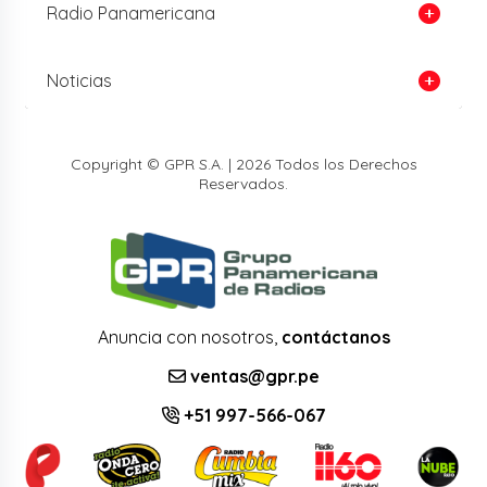
Radio Panamericana
Noticias
Copyright © GPR S.A. | 2026 Todos los Derechos
Reservados.
Anuncia con nosotros,
contáctanos
ventas@gpr.pe
+51 997-566-067