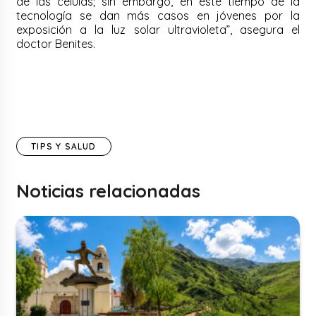
de las células; sin embargo, en este tiempo de la
tecnología se dan más casos en jóvenes por la
exposición a la luz solar ultravioleta”, asegura el
doctor Benites.
TIPS Y SALUD
Noticias relacionadas