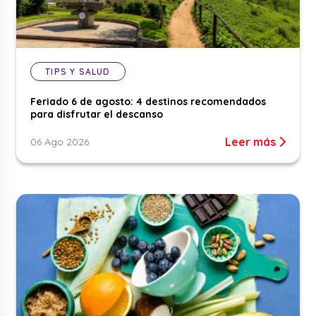
TIPS Y SALUD
Feriado 6 de agosto: 4 destinos recomendados
para disfrutar el descanso
Leer más
06 Ago 2026