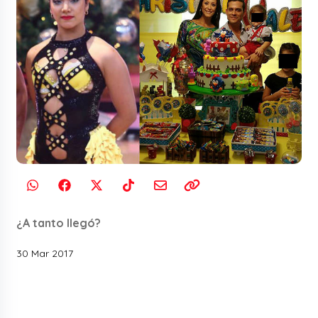
¿A tanto llegó?
30 Mar 2017