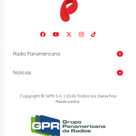
Radio Panamericana
Noticias
Copyright © GPR S.A. | 2026 Todos los Derechos
Reservados.