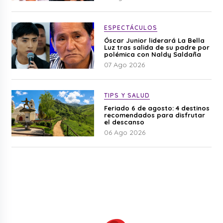
ESPECTÁCULOS
Óscar Junior liderará La Bella
Luz tras salida de su padre por
polémica con Naldy Saldaña
07 Ago 2026
TIPS Y SALUD
Feriado 6 de agosto: 4 destinos
recomendados para disfrutar
el descanso
06 Ago 2026