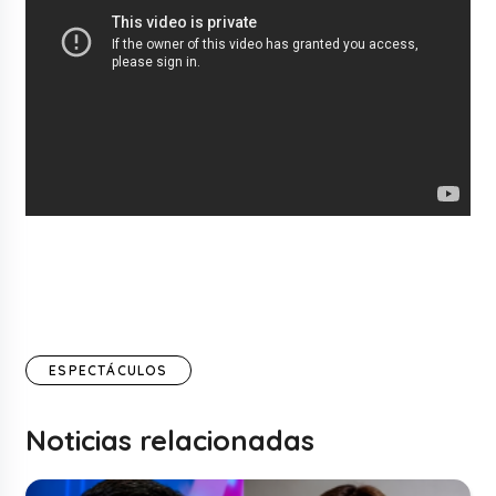
ESPECTÁCULOS
Noticias relacionadas