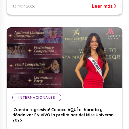
Leer más
13 Mar 2026
INTERNACIONALES
¡Cuenta regresiva! Conoce AQUÍ el horario y
dónde ver EN VIVO la preliminar del Miss Universo
2025