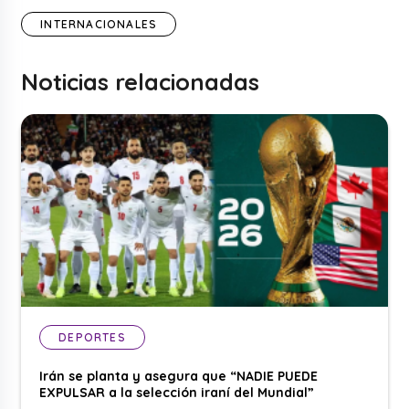
INTERNACIONALES
Noticias relacionadas
DEPORTES
Irán se planta y asegura que “NADIE PUEDE
EXPULSAR a la selección iraní del Mundial”