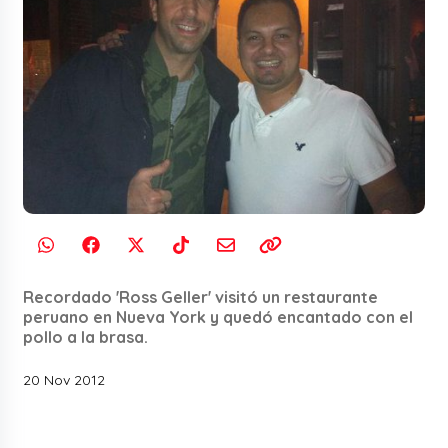
Recordado 'Ross Geller' visitó un restaurante
peruano en Nueva York y quedó encantado con el
pollo a la brasa.
20 Nov 2012