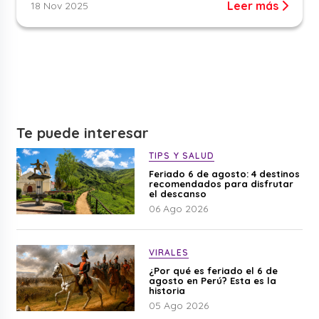
Leer más
18 Nov 2025
Te puede interesar
TIPS Y SALUD
Feriado 6 de agosto: 4 destinos
recomendados para disfrutar
el descanso
06 Ago 2026
VIRALES
¿Por qué es feriado el 6 de
agosto en Perú? Esta es la
historia
05 Ago 2026