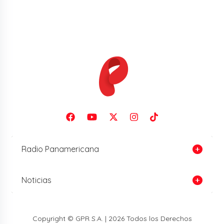
Radio Panamericana
Noticias
Copyright © GPR S.A. | 2026 Todos los Derechos