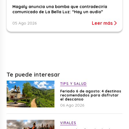
Magaly anuncia una bomba que contradeciría
comunicado de La Bella Luz: “Hay un audio”
Leer más
05 Ago 2026
Te puede interesar
TIPS Y SALUD
Feriado 6 de agosto: 4 destinos
recomendados para disfrutar
el descanso
06 Ago 2026
VIRALES