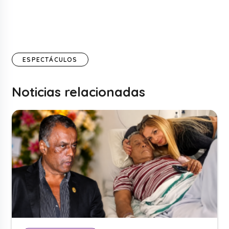
ESPECTÁCULOS
Noticias relacionadas