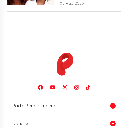
05 Ago 2026
Radio Panamericana
Noticias