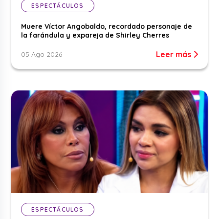
ESPECTÁCULOS
Muere Víctor Angobaldo, recordado personaje de
la farándula y expareja de Shirley Cherres
Leer más
05 Ago 2026
ESPECTÁCULOS