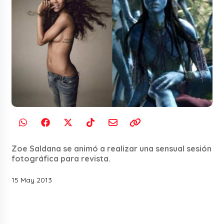
Zoe Saldana se animó a realizar una sensual sesión
fotográfica para revista.
15 May 2013