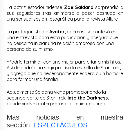
La actriz estadounidense
Zoe Saldana
sorprendió a
sus seguidores tras animarse a poser desnuda en
una sensual sesión fotográfica para la revista Allure.
La protagonista de
Avatar
, además, se confesó en
una entrevista para esta publicación y aseguró que
no descarta iniciar una relación amorosa con una
persona de su mismo.
«Podría terminar con una mujer para criar a mis hijos.
Así de andrógina soy» precisó la estrella de Star Trek,
y agregó que no necesariamente espera a un hombre
para formar una familia.
Actualmente Saldana viene promocionando la
segunda parte de Star Trek:
Into the Darkness
,
donde vuelve a interpretar a la Teniente Uhura.
Más noticias en nuestra
sección:
ESPECTÁCULOS