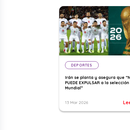
DEPORTES
Irán se planta y asegura que “
PUEDE EXPULSAR a la selección 
Mundial”
Le
13 Mar 2026