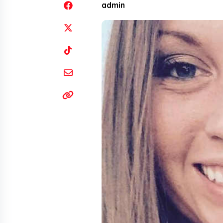
admin