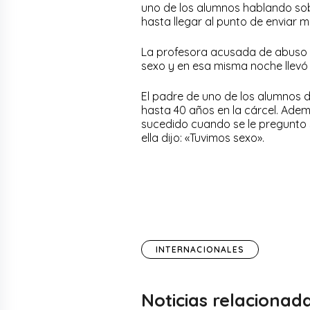
uno de los alumnos hablando sob
hasta llegar al punto de enviar 
La profesora acusada de abuso l
sexo y en esa misma noche llevó 
El padre de uno de los alumnos d
hasta 40 años en la cárcel. Adem
sucedido cuando se le pregunto 
ella dijo: «Tuvimos sexo».
INTERNACIONALES
Noticias relacionad