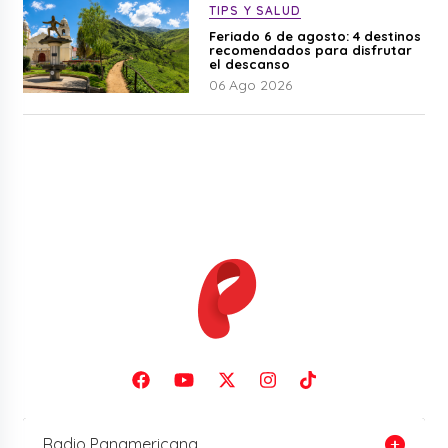
TIPS Y SALUD
Feriado 6 de agosto: 4 destinos
recomendados para disfrutar
el descanso
06 Ago 2026
Radio Panamericana