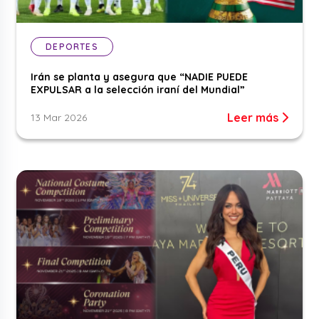
DEPORTES
Irán se planta y asegura que “NADIE PUEDE
EXPULSAR a la selección iraní del Mundial”
Leer más
13 Mar 2026