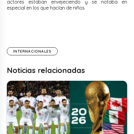
actores estaban envejeciendo y se notaba en
especial en los que hacían de niños
INTERNACIONALES
Noticias relacionadas