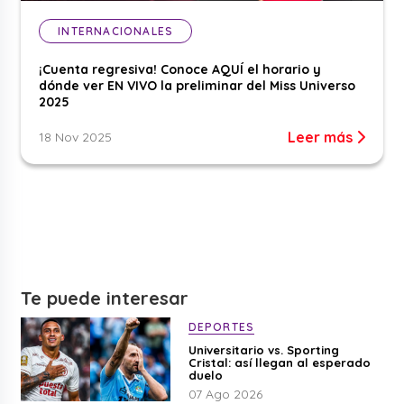
INTERNACIONALES
¡Cuenta regresiva! Conoce AQUÍ el horario y
dónde ver EN VIVO la preliminar del Miss Universo
2025
Leer más
18 Nov 2025
Te puede interesar
DEPORTES
Universitario vs. Sporting
Cristal: así llegan al esperado
duelo
07 Ago 2026