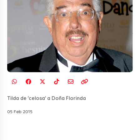
Tilda de 'celosa' a Doña Florinda
05 Feb 2015