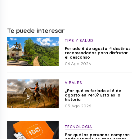
Te puede interesar
TIPS Y SALUD
Feriado 6 de agosto: 4 destinos
recomendados para disfrutar
el descanso
06 Ago 2026
VIRALES
¿Por qué es feriado el 6 de
agosto en Perú? Esta es la
historia
05 Ago 2026
TECNOLOGÍA
Por qué los peruanos compran
cada vez más en apps chinas