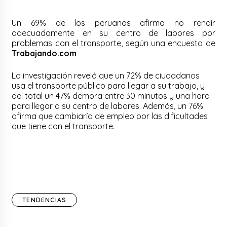
Un 69% de los peruanos afirma no rendir
adecuadamente en su centro de labores por
problemas con el transporte, según una encuesta de
Trabajando.com
La investigación reveló que un 72% de ciudadanos
usa el transporte público para llegar a su trabajo, y
del total un 47% demora entre 30 minutos y una hora
para llegar a su centro de labores. Además, un 76%
afirma que cambiaría de empleo por las dificultades
que tiene con el transporte.
TENDENCIAS