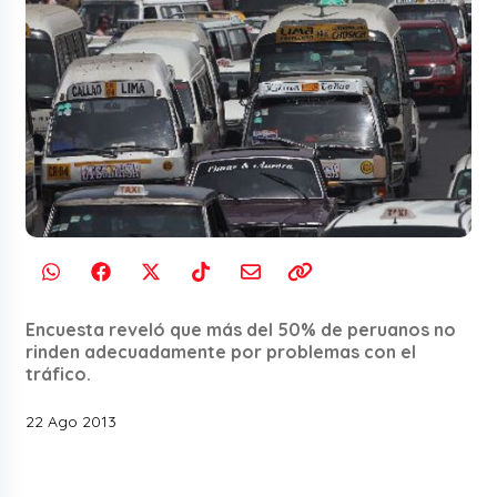
Encuesta reveló que más del 50% de peruanos no
rinden adecuadamente por problemas con el
tráfico.
22 Ago 2013