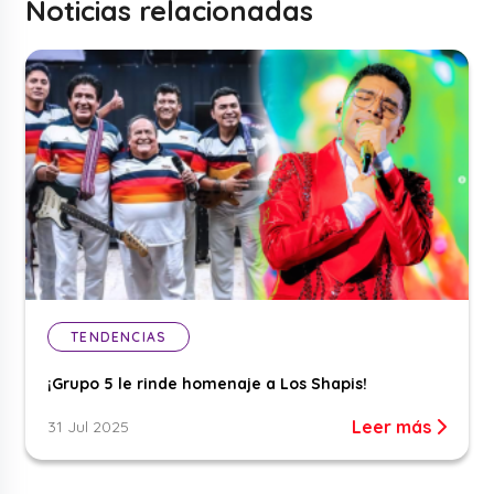
Noticias relacionadas
TENDENCIAS
¡Grupo 5 le rinde homenaje a Los Shapis!
Leer más
31 Jul 2025