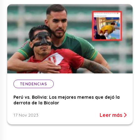
TENDENCIAS
Perú vs. Bolivia: Los mejores memes que dejó la
derrota de la Bicolor
Leer más
17 Nov 2023