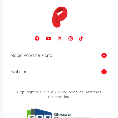
Radio Panamericana
Noticias
Copyright © GPR S.A. | 2026 Todos los Derechos
Reservados.