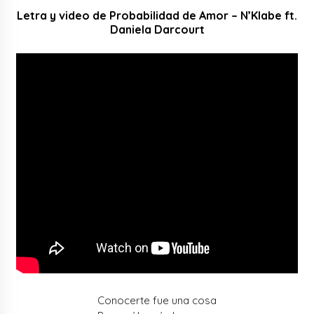
Letra y video de Probabilidad de Amor – N’Klabe ft.
Daniela Darcourt
Conocerte fue una cosa