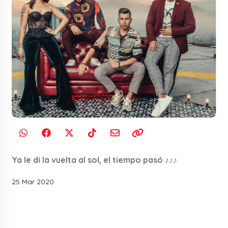
Ya le di la vuelta al sol, el tiempo pasó ♪♪♪
25 Mar 2020