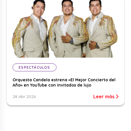
ESPECTÁCULOS
Orquesta Candela estrena «El Mejor Concierto del
Año» en YouTube con invitados de lujo
Leer más
28 Abr 2026