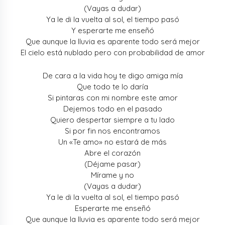
(Vayas a dudar)
Ya le di la vuelta al sol, el tiempo pasó
Y esperarte me enseñó
Que aunque la lluvia es aparente todo será mejor
El cielo está nublado pero con probabilidad de amor
De cara a la vida hoy te digo amiga mía
Que todo te lo daría
Si pintaras con mi nombre este amor
Dejemos todo en el pasado
Quiero despertar siempre a tu lado
Si por fin nos encontramos
Un «Te amo» no estará de más
Abre el corazón
(Déjame pasar)
Mírame y no
(Vayas a dudar)
Ya le di la vuelta al sol, el tiempo pasó
Esperarte me enseñó
Que aunque la lluvia es aparente todo será mejor