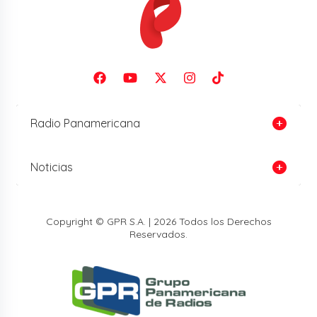
Radio Panamericana
Noticias
Copyright © GPR S.A. | 2026 Todos los Derechos
Reservados.