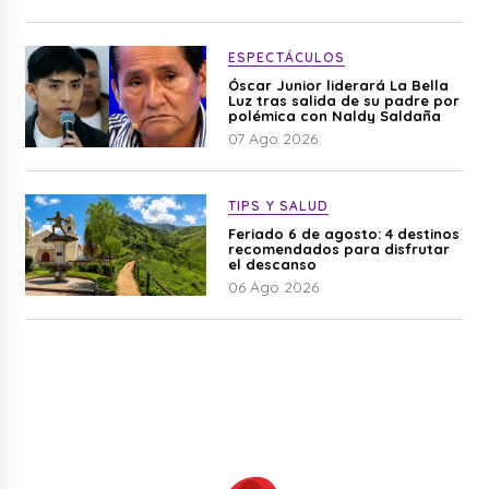
ESPECTÁCULOS
Óscar Junior liderará La Bella
Luz tras salida de su padre por
polémica con Naldy Saldaña
07 Ago 2026
TIPS Y SALUD
Feriado 6 de agosto: 4 destinos
recomendados para disfrutar
el descanso
06 Ago 2026