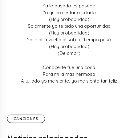
Ya lo pasado es pasado
Yo quiero estar a tu lado
(Hay probabilidad)
Solamente yo te pido una oportunidad
(Hay probabilidad)
Ya le di la vuelta al sol y el tiempo pasó
(Hay probabilidad)
(De amor)
Conocerte fue una cosa
Para mí la más hermosa
A tu lado yo me siento, yo me siento tan feliz
CANCIONES