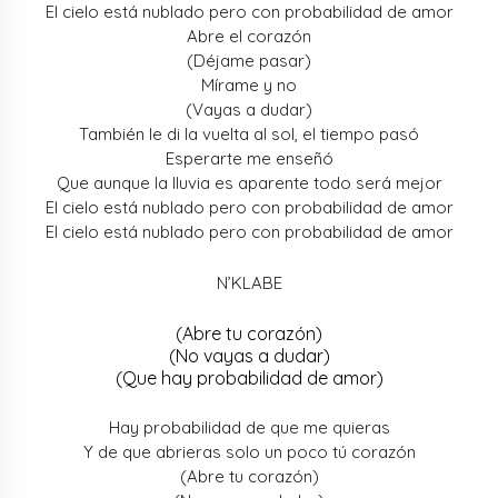
El cielo está nublado pero con probabilidad de amor
Abre el corazón
(Déjame pasar)
Mírame y no
(Vayas a dudar)
También le di la vuelta al sol, el tiempo pasó
Esperarte me enseñó
Que aunque la lluvia es aparente todo será mejor
El cielo está nublado pero con probabilidad de amor
El cielo está nublado pero con probabilidad de amor
N’KLABE
(Abre tu corazón)
(No vayas a dudar)
(Que hay probabilidad de amor)
Hay probabilidad de que me quieras
Y de que abrieras solo un poco tú corazón
(Abre tu corazón)