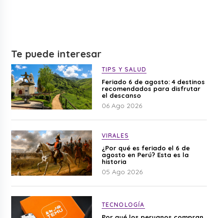
Te puede interesar
TIPS Y SALUD
Feriado 6 de agosto: 4 destinos
recomendados para disfrutar
el descanso
06 Ago 2026
VIRALES
¿Por qué es feriado el 6 de
agosto en Perú? Esta es la
historia
05 Ago 2026
TECNOLOGÍA
Por qué los peruanos compran