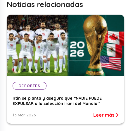
Noticias relacionadas
DEPORTES
Irán se planta y asegura que “NADIE PUEDE
EXPULSAR a la selección iraní del Mundial”
Leer más
13 Mar 2026