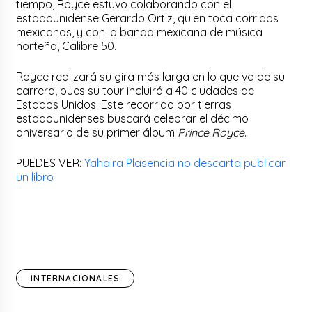
tiempo, Royce estuvo colaborando con el
estadounidense Gerardo Ortiz, quien toca corridos
mexicanos, y con la banda mexicana de música
norteña, Calibre 50.
Royce realizará su gira más larga en lo que va de su
carrera, pues su tour incluirá a 40 ciudades de
Estados Unidos. Este recorrido por tierras
estadounidenses buscará celebrar el décimo
aniversario de su primer álbum
Prince Royce
.
PUEDES VER:
Yahaira Plasencia no descarta publicar
un libro
INTERNACIONALES