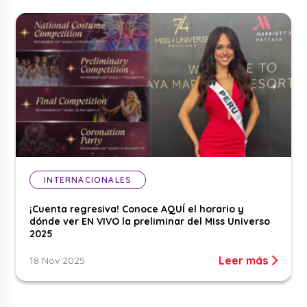
INTERNACIONALES
¡Cuenta regresiva! Conoce AQUÍ el horario y
dónde ver EN VIVO la preliminar del Miss Universo
2025
Leer más
18 Nov 2025