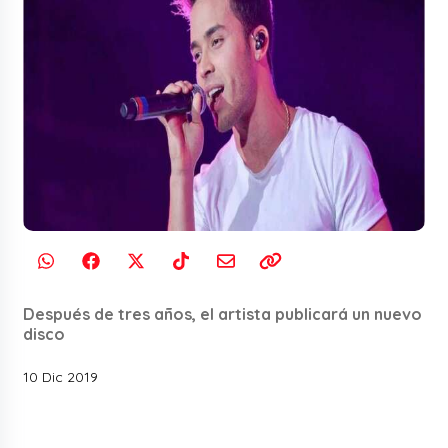
Después de tres años, el artista publicará un nuevo
disco
10 Dic 2019