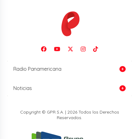
Radio Panamericana
Noticias
Copyright © GPR S.A. | 2026 Todos los Derechos
Reservados.