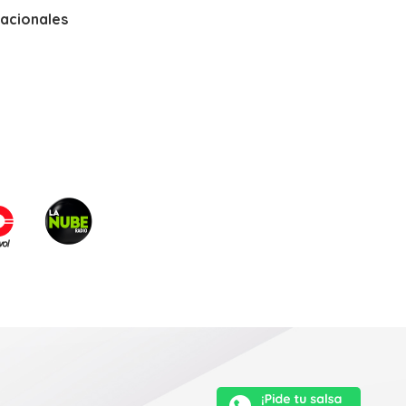
nacionales