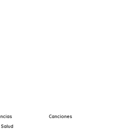
ncias
Canciones
y Salud