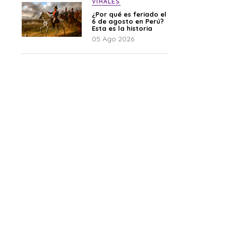
VIRALES
¿Por qué es feriado el
6 de agosto en Perú?
Esta es la historia
05 Ago 2026