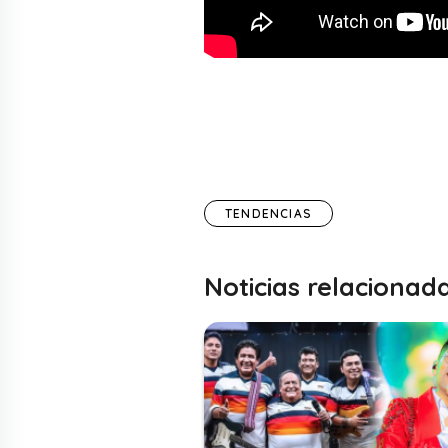
TENDENCIAS
Noticias relacionad