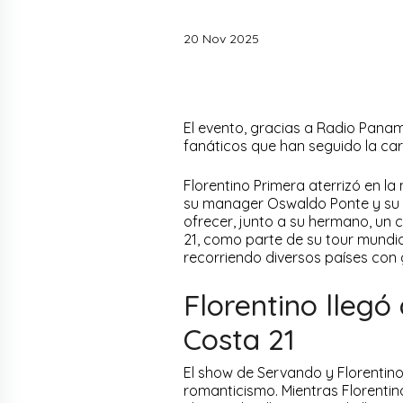
20 Nov 2025
El evento, gracias a Radio Panam
fanáticos que han seguido la car
Florentino Primera aterrizó en 
su manager Oswaldo Ponte y su pr
ofrecer, junto a su hermano, un 
21, como parte de su tour mundia
recorriendo diversos países con 
Florentino llegó
Costa 21
El show de Servando y Florentin
romanticismo. Mientras Florentin