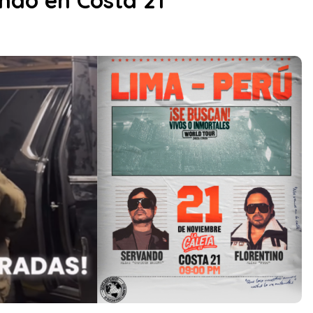
ndo en Costa 21