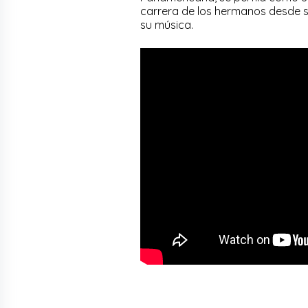
carrera de los hermanos desde s
su música.