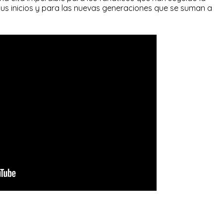
us inicios y para las nuevas generaciones que se suman a