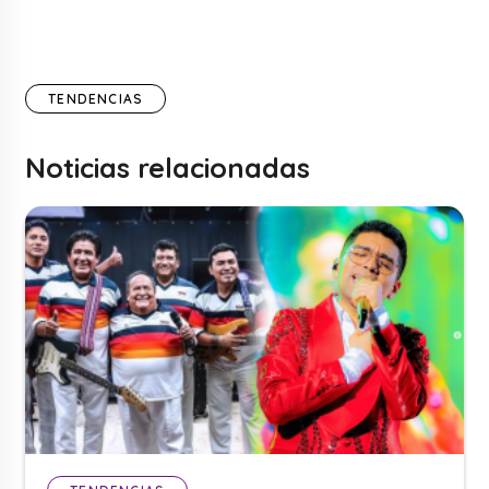
TENDENCIAS
Noticias relacionadas