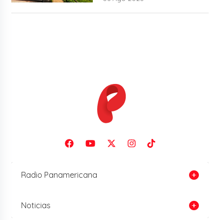
Radio Panamericana
Noticias