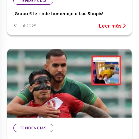
TENDENCIAS
¡Grupo 5 le rinde homenaje a Los Shapis!
Leer más
31 Jul 2025
TENDENCIAS