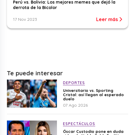
Perú vs. Bolivia: Los mejores memes que dejó la
derrota de la Bicolor
Leer más
17 Nov 2023
Te puede interesar
DEPORTES
Universitario vs. Sporting
Cristal: así llegan al esperado
duelo
07 Ago 2026
ESPECTÁCULOS
Óscar Custodio pone en duda