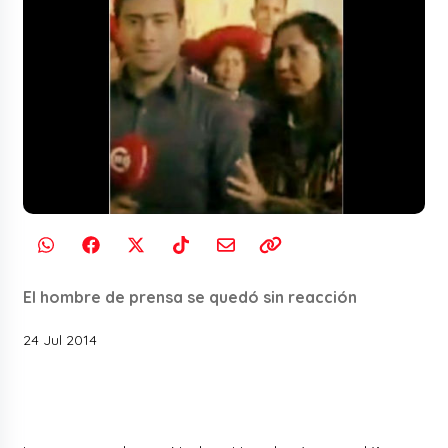
El hombre de prensa se quedó sin reacción
24 Jul 2014