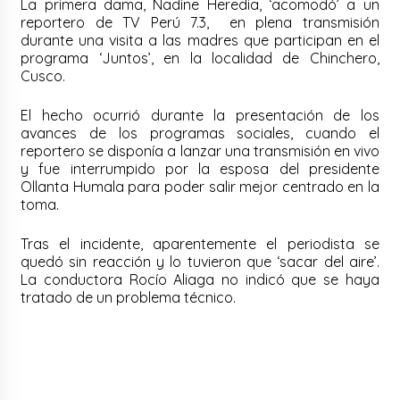
La primera dama, Nadine Heredia, ‘acomodó’ a un
reportero de TV Perú 7.3, en plena transmisión
durante una visita a las madres que participan en el
programa ‘Juntos’, en la localidad de Chinchero,
Cusco.
El hecho ocurrió durante la presentación de los
avances de los programas sociales, cuando el
reportero se disponía a lanzar una transmisión en vivo
y fue interrumpido por la esposa del presidente
Ollanta Humala para poder salir mejor centrado en la
toma.
Tras el incidente, aparentemente el periodista se
quedó sin reacción y lo tuvieron que ‘sacar del aire’.
La conductora Rocío Aliaga no indicó que se haya
tratado de un problema técnico.