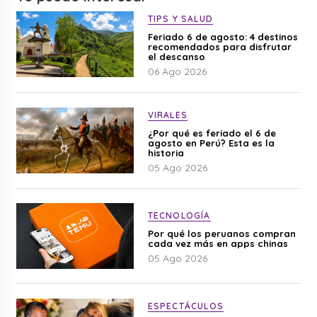
TIPS Y SALUD
Feriado 6 de agosto: 4 destinos
recomendados para disfrutar
el descanso
06 Ago 2026
VIRALES
¿Por qué es feriado el 6 de
agosto en Perú? Esta es la
historia
05 Ago 2026
TECNOLOGÍA
Por qué los peruanos compran
cada vez más en apps chinas
05 Ago 2026
ESPECTÁCULOS