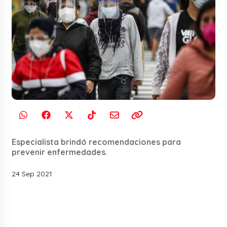
Especialista brindó recomendaciones para
prevenir enfermedades.
24 Sep 2021