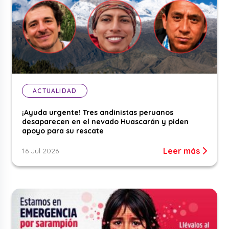
ACTUALIDAD
¡Ayuda urgente! Tres andinistas peruanos
desaparecen en el nevado Huascarán y piden
apoyo para su rescate
Leer más
16 Jul 2026