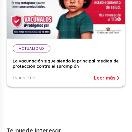
ACTUALIDAD
La vacunación sigue siendo la principal medida de
protección contra el sarampión
Leer más
16 Jun 2026
Te puede interesar