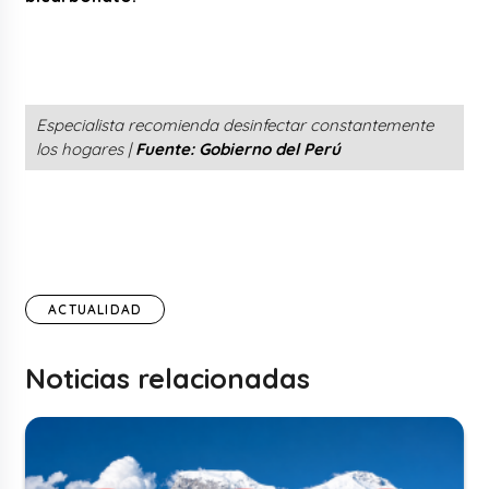
Especialista recomienda desinfectar constantemente
los hogares |
Fuente: Gobierno del Perú
ACTUALIDAD
Noticias relacionadas