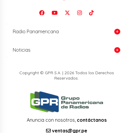
Radio Panamericana
Noticias
Copyright © GPR S.A. | 2026 Todos los Derechos
Reservados.
Anuncia con nosotros,
contáctanos
ventas@gpr.pe