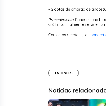
– 2 gotas de amargo de angostu
Procedimiento
: Poner en una lic
al último. Finalmente servir en 
Con estas recetas y las
banderil
TENDENCIAS
Noticias relacionad