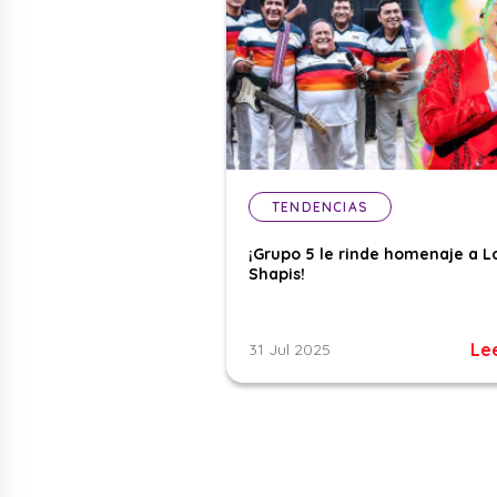
TENDENCIAS
¡Grupo 5 le rinde homenaje a L
Shapis!
Le
31 Jul 2025