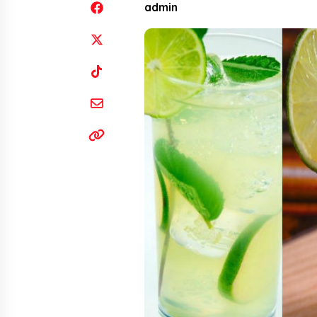
admin