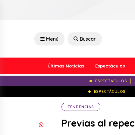
Menú
Buscar
Últimas Noticias
Espectáculos
ESPECTÁCULOS
ESPECTÁCULOS
TENDENCIAS
Previas al repe