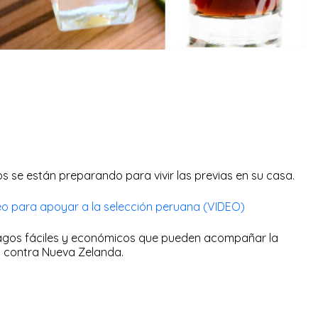
 se están preparando para vivir las previas en su casa.
eo para apoyar a la selección peruana (VIDEO)
ragos fáciles y económicos que pueden acompañar la
o contra Nueva Zelanda.