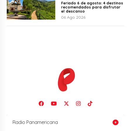
Feriado 6 de agosto: 4 destinos
recomendados para disfrutar
el descanso
06 Ago 2026
Radio Panamericana