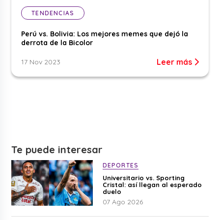
TENDENCIAS
Perú vs. Bolivia: Los mejores memes que dejó la
derrota de la Bicolor
Leer más
17 Nov 2023
Te puede interesar
DEPORTES
Universitario vs. Sporting
Cristal: así llegan al esperado
duelo
07 Ago 2026