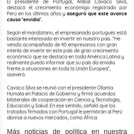
El presidente de Portugal, Aníbal Cavaco Silva,
destacó el crecimiento económigo registrado por
Perú en los últimos años y
aseguró que este avance
causa ‘envidia’.
Según el mandatario, el empresariado portugués está
bastante interesado en invertir en nuestro país. “He
venido acompañado de 40 empresarios con gran
interés de invertir en este país de gran crecimiento
económico que se destaca en toda América Latina y
realmente puedo informar que su país da envidia
frente a situaciones en toda la Unión Europea”,
aseveró.
Cavaco Silva se reunió con el presidente Ollanta
Humala en Palacio de Gobierno y firmó acuerdos
bilaterales de cooperación en Ciencia y Tecnología,
Educación y Salud. En ese sentido, señaló que los
tratados firmados con Portugal le permitirán al Perú
abrirse a nuevos mercados, como África.
Más noticias de política en nuestra