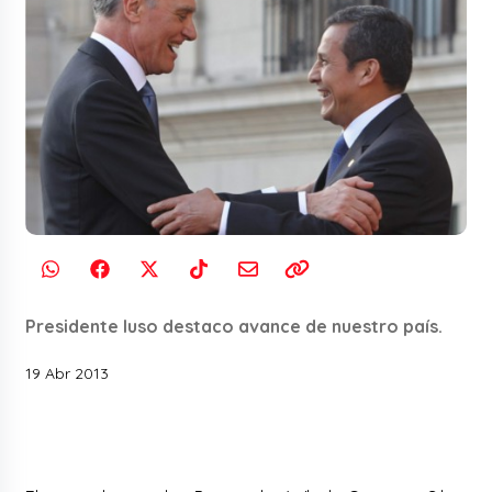
Presidente luso destaco avance de nuestro país.
19 Abr 2013