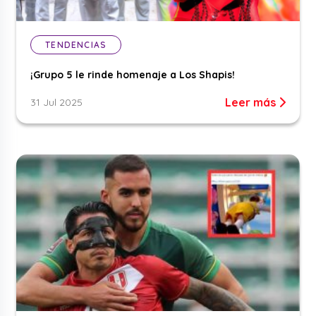
TENDENCIAS
¡Grupo 5 le rinde homenaje a Los Shapis!
Leer más
31 Jul 2025