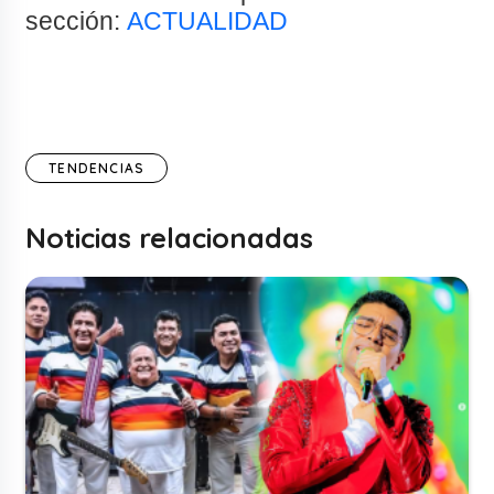
sección:
ACTUALIDAD
TENDENCIAS
Noticias relacionadas