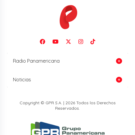
Radio Panamericana
Noticias
Copyright © GPR S.A. | 2026 Todos los Derechos
Reservados.