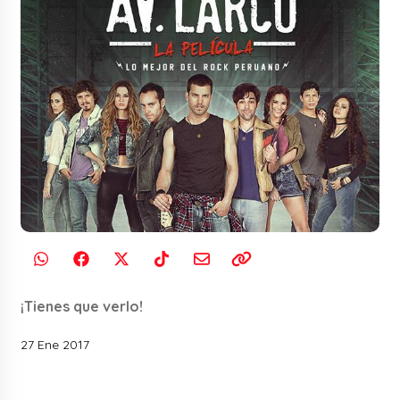
¡Tienes que verlo!
27 Ene 2017