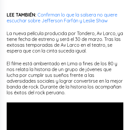
LEE TAMBIÉN:
Confirman lo que la salsera no quiere
escuchar sobre Jefferson Farfán y Leslie Shaw
La nueva película producida por Tondero, Av Larco, ya
tiene fecha de estreno y será el 30 de marzo. Tras las
exitosas temporadas de Av Larco en el teatro, se
espera que con la cinta suceda igual.
El filme está ambientado en Lima a fines de los 80 y
nos relata la historia de un grupo de jóvenes que
lucha por cumplir sus sueños frente a las
adversidades sociales y lograr convertirse en la mejor
banda de rock. Durante de la historia los acompañan
los éxitos del rock peruano.