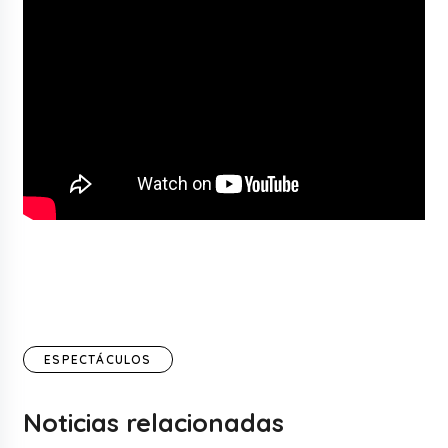
ESPECTÁCULOS
Noticias relacionadas