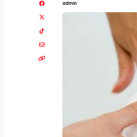
admin