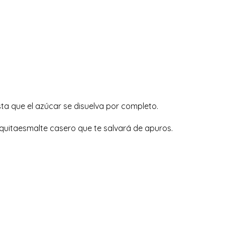
ta que el azúcar se disuelva por completo.
n quitaesmalte casero que te salvará de apuros.