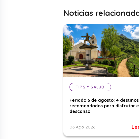
Noticias relacionad
TIPS Y SALUD
Feriado 6 de agosto: 4 destinos
recomendados para disfrutar e
descanso
Le
06 Ago 2026