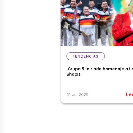
TENDENCIAS
¡Grupo 5 le rinde homenaje a L
Shapis!
Le
31 Jul 2025