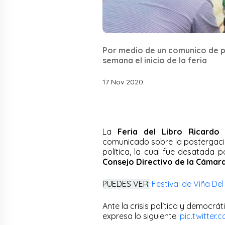
Por medio de un comunico de p
semana el inicio de la feria
17 Nov 2020
La
Feria del Libro Ricardo
comunicado sobre la postergación
política, la cual fue desatada p
Consejo Directivo de la Cámara
PUEDES VER:
Festival de Viña D
Ante la crisis política y democrá
expresa lo siguiente:
pic.twitter