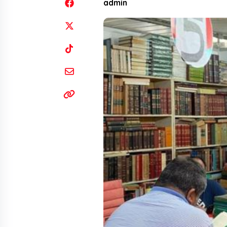
admin