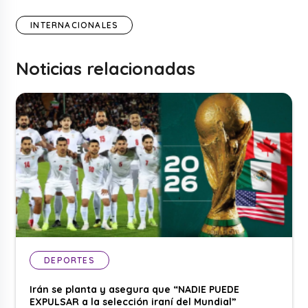
INTERNACIONALES
Noticias relacionadas
DEPORTES
Irán se planta y asegura que “NADIE PUEDE
EXPULSAR a la selección iraní del Mundial”