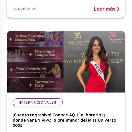
Leer más
13 Mar 2026
INTERNACIONALES
¡Cuenta regresiva! Conoce AQUÍ el horario y
dónde ver EN VIVO la preliminar del Miss Universo
2025