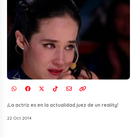
¡La actriz es en la actualidad juez de un reality!
22 Oct 2014