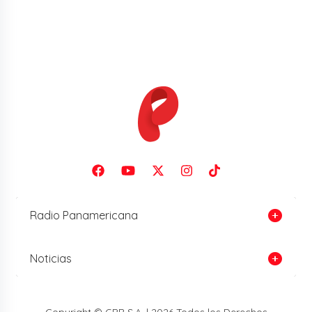
Radio Panamericana
Noticias
Copyright © GPR S.A. | 2026 Todos los Derechos