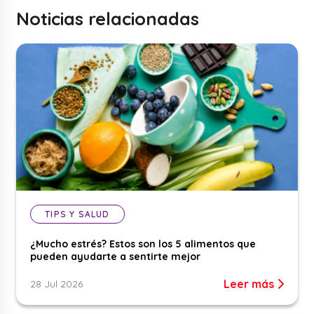
Noticias relacionadas
TIPS Y SALUD
¿Mucho estrés? Estos son los 5 alimentos que
pueden ayudarte a sentirte mejor
Leer más
28 Jul 2026