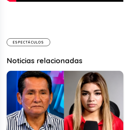
ESPECTÁCULOS
Noticias relacionadas