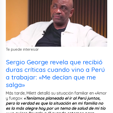
Te puede interesar
Sergio George revela que recibió
duras críticas cuando vino a Perú
a trabajar: «Me decían que me
salga»
Más tarde, Milett detalló su situación familiar en «Amor
y fuego»:
«Teníamos planeado el ir al Perú juntos,
pero la verdad es que la situación en mi familia no
es la más alegre hoy por un tema de salud de mi tío