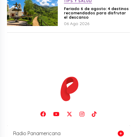
TIPS Y SALUD
Feriado 6 de agosto: 4 destinos
recomendados para disfrutar
el descanso
06 Ago 2026
Radio Panamericana