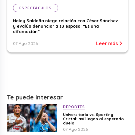
ESPECTÁCULOS
Naldy Saldaña niega relación con César Sánchez
y evalúa denunciar a su esposa: “Es una
difamación”
Leer más
07 Ago 2026
Te puede interesar
DEPORTES
Universitario vs. Sporting
Cristal: así llegan al esperado
duelo
07 Ago 2026