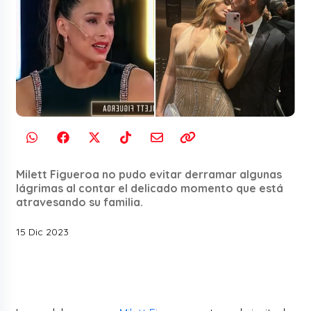
Milett Figueroa no pudo evitar derramar algunas
lágrimas al contar el delicado momento que está
atravesando su familia.
15 Dic 2023