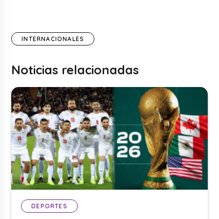
INTERNACIONALES
Noticias relacionadas
DEPORTES