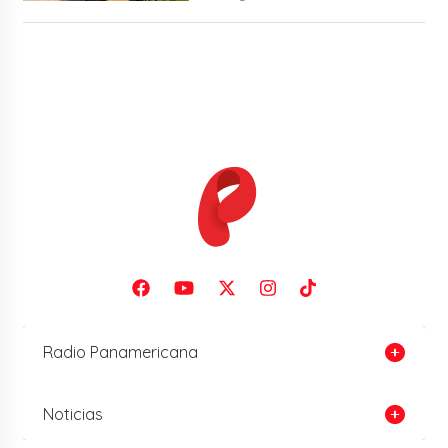
Radio Panamericana
Noticias