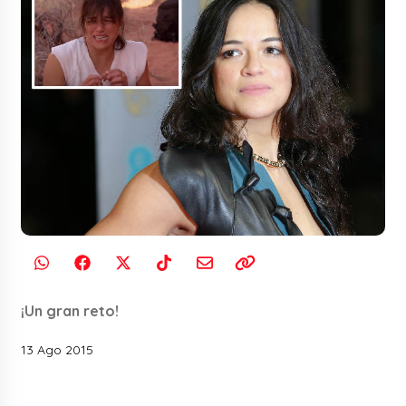
¡Un gran reto!
13 Ago 2015