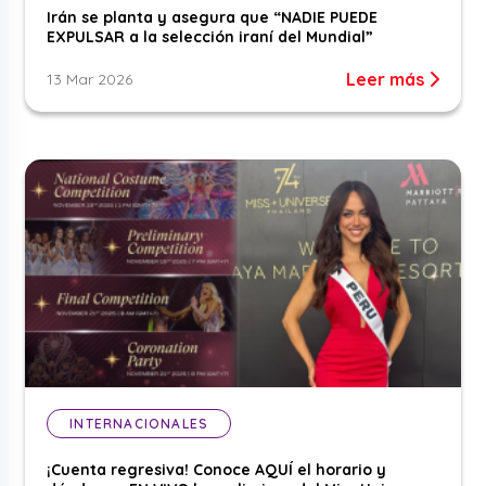
Irán se planta y asegura que “NADIE PUEDE
EXPULSAR a la selección iraní del Mundial”
Leer más
13 Mar 2026
INTERNACIONALES
¡Cuenta regresiva! Conoce AQUÍ el horario y