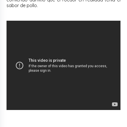
sabor de pollo.