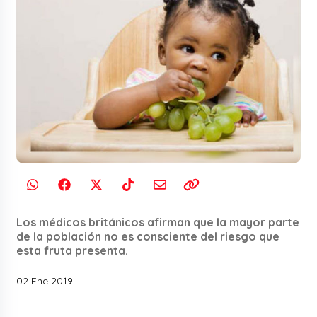
Los médicos británicos afirman que la mayor parte
de la población no es consciente del riesgo que
esta fruta presenta.
02 Ene 2019