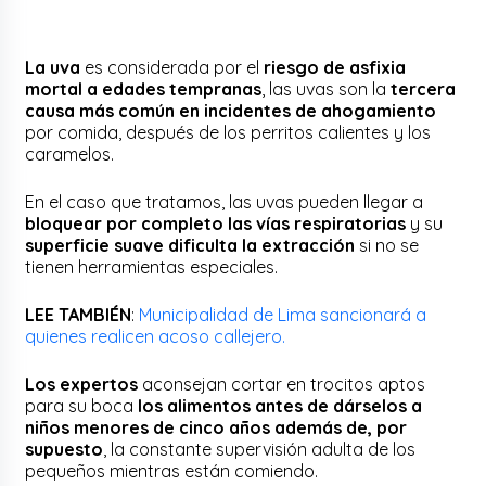
La uva
es considerada por el
riesgo de asfixia
mortal a edades tempranas
, las uvas son la
tercera
causa más común en incidentes de ahogamiento
por comida, después de los perritos calientes y los
caramelos.
En el caso que tratamos, las uvas pueden llegar a
bloquear por completo las vías respiratorias
y su
superficie suave dificulta la extracción
si no se
tienen herramientas especiales.
LEE TAMBIÉN
:
Municipalidad de Lima sancionará a
quienes realicen acoso callejero.
Los expertos
aconsejan cortar en trocitos aptos
para su boca
los alimentos antes de dárselos a
niños menores de cinco años además de, por
supuesto
, la constante supervisión adulta de los
pequeños mientras están comiendo.