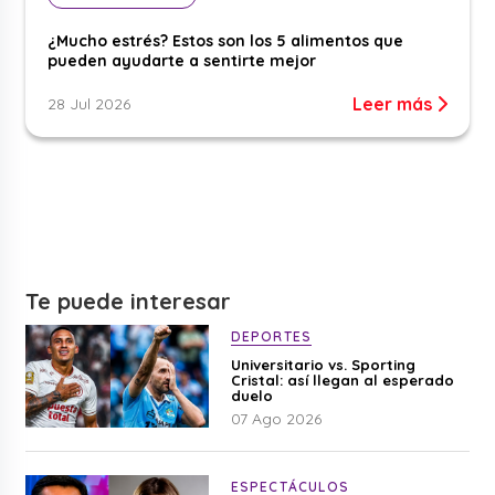
¿Mucho estrés? Estos son los 5 alimentos que
pueden ayudarte a sentirte mejor
Leer más
28 Jul 2026
Te puede interesar
DEPORTES
Universitario vs. Sporting
Cristal: así llegan al esperado
duelo
07 Ago 2026
ESPECTÁCULOS