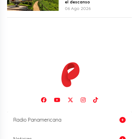
el descanso
06 Ago 2026
Radio Panamericana
Noticias