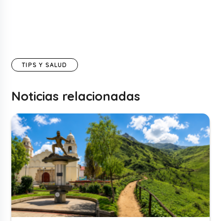
TIPS Y SALUD
Noticias relacionadas