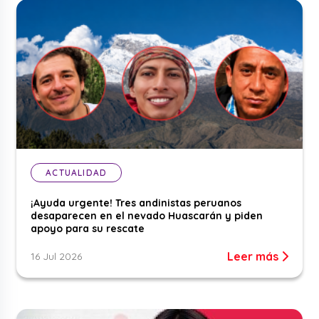
ACTUALIDAD
¡Ayuda urgente! Tres andinistas peruanos
desaparecen en el nevado Huascarán y piden
apoyo para su rescate
Leer más
16 Jul 2026