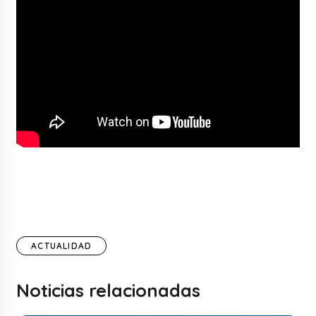
ACTUALIDAD
Noticias relacionadas