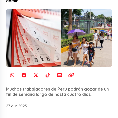
admin
Muchos trabajadores de Perú podrán gozar de un
fin de semana largo de hasta cuatro días.
27 Abr 2023