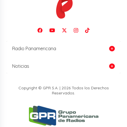
Radio Panamericana
Noticias
Copyright © GPR S.A. | 2026 Todos los Derechos
Reservados.