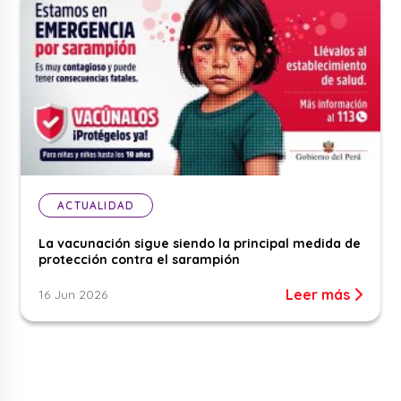
ACTUALIDAD
La vacunación sigue siendo la principal medida de
protección contra el sarampión
Leer más
16 Jun 2026