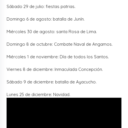
Sábado 29 de julio: fiestas patrias.
Domingo 6 de agosto: batalla de Junín.
Miércoles 30 de agosto: santa Rosa de Lima.
Domingo 8 de octubre: Combate Naval de Angamos.
Miércoles 1 de noviembre: Día de todos los Santos.
Viernes 8 de diciembre: Inmaculada Concepción.
Sábado 9 de diciembre: batalla de Ayacucho.
Lunes 25 de diciembre: Navidad.