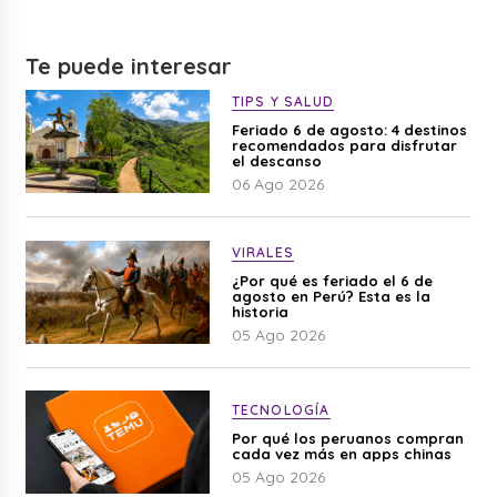
Te puede interesar
TIPS Y SALUD
Feriado 6 de agosto: 4 destinos
recomendados para disfrutar
el descanso
06 Ago 2026
VIRALES
¿Por qué es feriado el 6 de
agosto en Perú? Esta es la
historia
05 Ago 2026
TECNOLOGÍA
Por qué los peruanos compran
cada vez más en apps chinas
05 Ago 2026