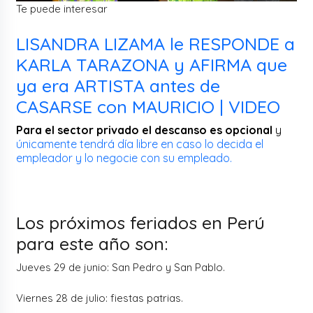
Te puede interesar
LISANDRA LIZAMA le RESPONDE a
KARLA TARAZONA y AFIRMA que
ya era ARTISTA antes de
CASARSE con MAURICIO | VIDEO
Para el sector privado el descanso es opcional
y
únicamente tendrá día libre en caso lo decida el
empleador y lo negocie con su empleado.
Los próximos feriados en Perú
para este año son:
Jueves 29 de junio: San Pedro y San Pablo.
Viernes 28 de julio: fiestas patrias.