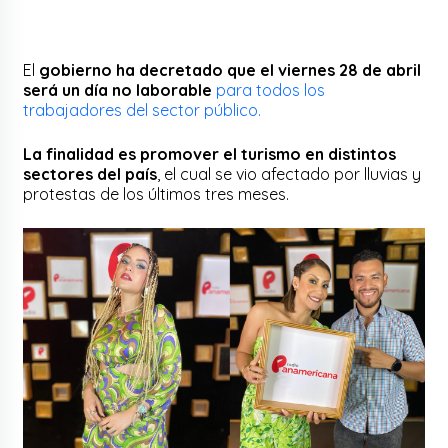
El
gobierno ha decretado que el viernes 28 de abril
será un día no laborable
para todos los
trabajadores del sector público.
La finalidad es promover el turismo en distintos
sectores del país
, el cual se vio afectado por lluvias y
protestas de los últimos tres meses.