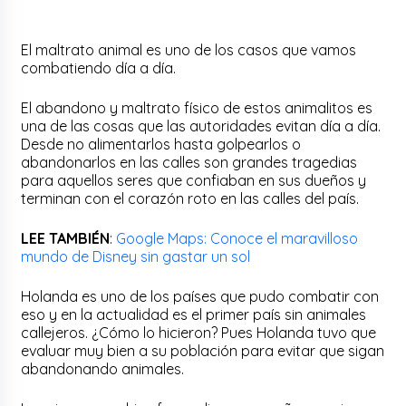
El maltrato animal es uno de los casos que vamos
combatiendo día a día.
El abandono y maltrato físico de estos animalitos es
una de las cosas que las autoridades evitan día a día.
Desde no alimentarlos hasta golpearlos o
abandonarlos en las calles son grandes tragedias
para aquellos seres que confiaban en sus dueños y
terminan con el corazón roto en las calles del país.
LEE TAMBIÉN
:
Google Maps: Conoce el maravilloso
mundo de Disney sin gastar un sol
Holanda es uno de los países que pudo combatir con
eso y en la actualidad es el primer país sin animales
callejeros. ¿Cómo lo hicieron? Pues Holanda tuvo que
evaluar muy bien a su población para evitar que sigan
abandonando animales.