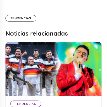
TENDENCIAS
Noticias relacionadas
TENDENCIAS