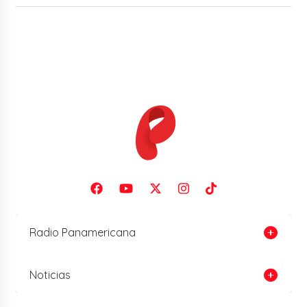
Radio Panamericana
Noticias