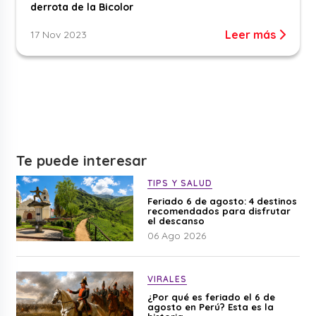
derrota de la Bicolor
Leer más
17 Nov 2023
Te puede interesar
TIPS Y SALUD
Feriado 6 de agosto: 4 destinos
recomendados para disfrutar
el descanso
06 Ago 2026
VIRALES
¿Por qué es feriado el 6 de
agosto en Perú? Esta es la