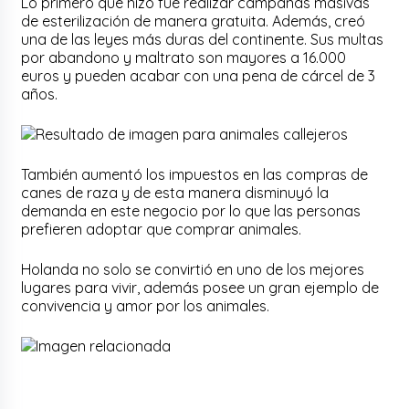
Lo primero que hizo fue realizar campañas masivas
de esterilización de manera gratuita. Además, creó
una de las leyes más duras del continente. Sus multas
por abandono y maltrato son mayores a 16.000
euros y pueden acabar con una pena de cárcel de 3
años.
También aumentó los impuestos en las compras de
canes de raza y de esta manera disminuyó la
demanda en este negocio por lo que las personas
prefieren adoptar que comprar animales.
Holanda no solo se convirtió en uno de los mejores
lugares para vivir, además posee un gran ejemplo de
convivencia y amor por los animales.