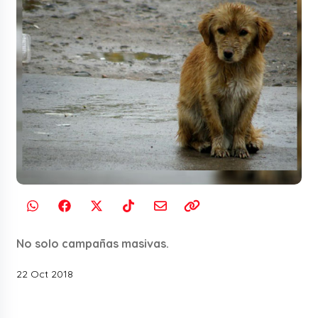
No solo campañas masivas.
22 Oct 2018