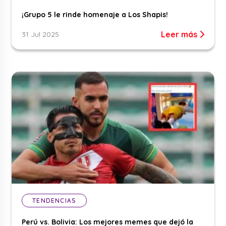
¡Grupo 5 le rinde homenaje a Los Shapis!
Leer más
31 Jul 2025
TENDENCIAS
Perú vs. Bolivia: Los mejores memes que dejó la