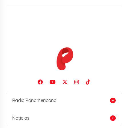
Radio Panamericana
Noticias