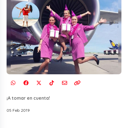
¡A tomar en cuenta!
05 Feb 2019