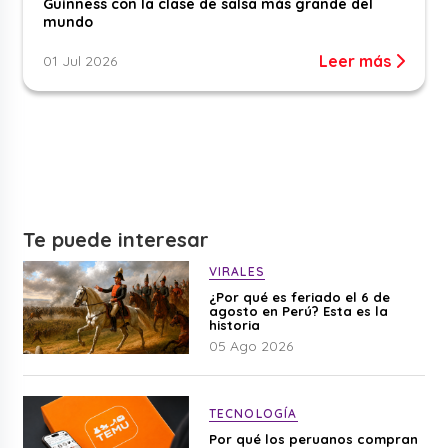
Guinness con la clase de salsa más grande del
mundo
Leer más
01 Jul 2026
Te puede interesar
VIRALES
¿Por qué es feriado el 6 de
agosto en Perú? Esta es la
historia
05 Ago 2026
TECNOLOGÍA
Por qué los peruanos compran