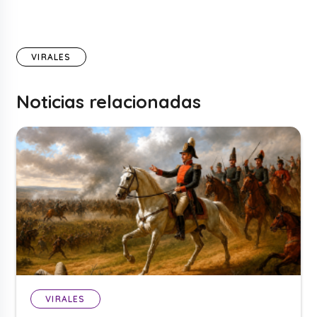
VIRALES
Noticias relacionadas
VIRALES