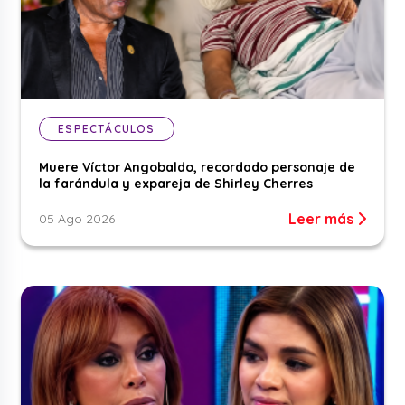
ESPECTÁCULOS
Muere Víctor Angobaldo, recordado personaje de
la farándula y expareja de Shirley Cherres
Leer más
05 Ago 2026