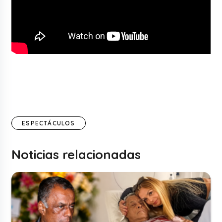
ESPECTÁCULOS
Noticias relacionadas