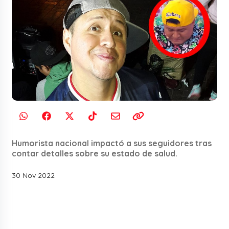
Humorista nacional impactó a sus seguidores tras
contar detalles sobre su estado de salud.
30 Nov 2022