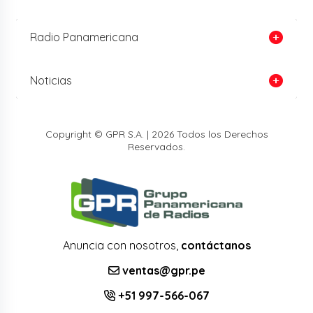
Radio Panamericana
Noticias
Copyright © GPR S.A. | 2026 Todos los Derechos
Reservados.
Anuncia con nosotros,
contáctanos
ventas@gpr.pe
+51 997-566-067