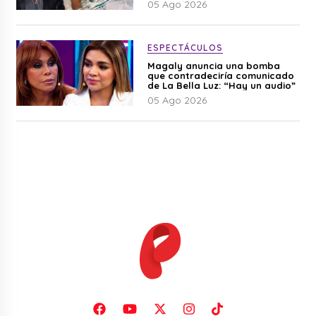
05 Ago 2026
ESPECTÁCULOS
Magaly anuncia una bomba
que contradeciría comunicado
de La Bella Luz: “Hay un audio”
05 Ago 2026