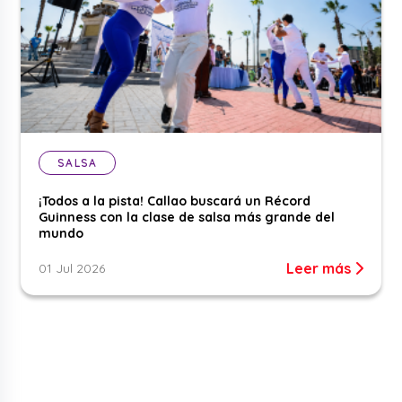
SALSA
¡Todos a la pista! Callao buscará un Récord
Guinness con la clase de salsa más grande del
mundo
Leer más
01 Jul 2026