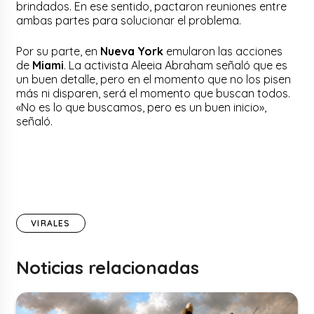
brindados. En ese sentido, pactaron reuniones entre
ambas partes para solucionar el problema.
Por su parte, en
Nueva York
emularon las acciones
de
Miami
. La activista Aleeia Abraham señaló que es
un buen detalle, pero en el momento que no los pisen
más ni disparen, será el momento que buscan todos.
«No es lo que buscamos, pero es un buen inicio»,
señaló.
VIRALES
Noticias relacionadas