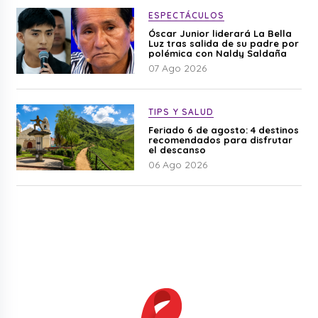
ESPECTÁCULOS
Óscar Junior liderará La Bella
Luz tras salida de su padre por
polémica con Naldy Saldaña
07 Ago 2026
TIPS Y SALUD
Feriado 6 de agosto: 4 destinos
recomendados para disfrutar
el descanso
06 Ago 2026