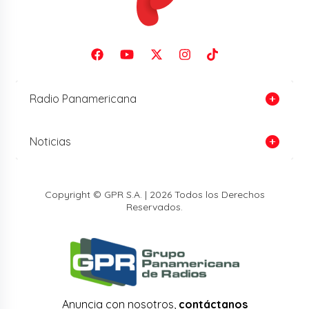
Radio Panamericana
Noticias
Copyright © GPR S.A. | 2026 Todos los Derechos
Reservados.
Anuncia con nosotros,
contáctanos