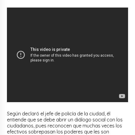
Según declaró el jefe de policía de la ciudad, él
entiende que se debe abrir un diálogo social con los
ciudadanos, pues reconocen que muchas veces los
efectivos sobrepasan los poderes que les son