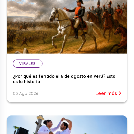
VIRALES
¿Por qué es feriado el 6 de agosto en Perú? Esta
es la historia
Leer más
05 Ago 2026