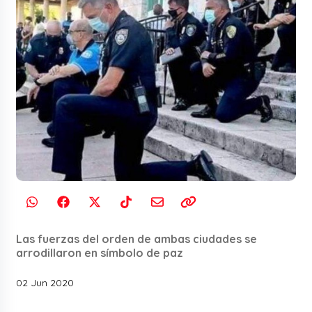
Las fuerzas del orden de ambas ciudades se
arrodillaron en símbolo de paz
02 Jun 2020