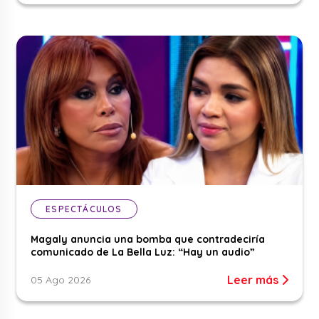
ESPECTÁCULOS
Magaly anuncia una bomba que contradeciría
comunicado de La Bella Luz: “Hay un audio”
Leer más
05 Ago 2026