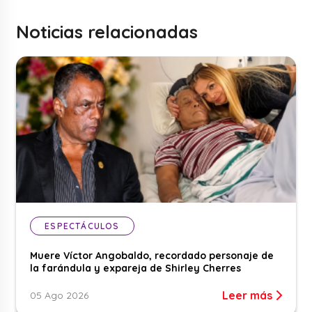
Noticias relacionadas
ESPECTÁCULOS
Muere Víctor Angobaldo, recordado personaje de
la farándula y expareja de Shirley Cherres
Leer más
05 Ago 2026