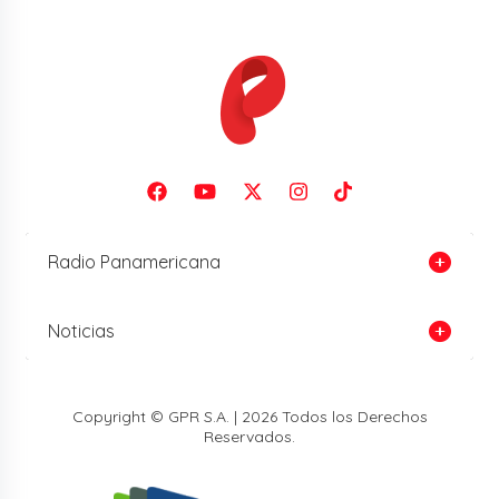
Radio Panamericana
Noticias
Copyright © GPR S.A. | 2026 Todos los Derechos
Reservados.